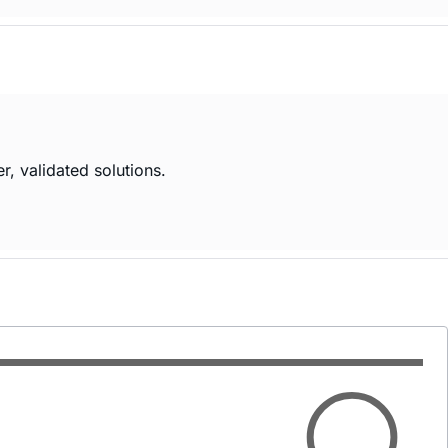
r, validated solutions.