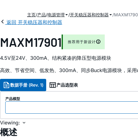
主页
产品
电源管理
开关稳压器和控制器
MAXM1790
返回 开关稳压器和控制器
MAXM17901
推荐用于新设计
4.5V至24V、300mA、结构紧凑的降压型电源模块
高效、节省空间、低发热、300mA、同步Buck电源模块，采用u
数据手册 (Rev. 1)
产品选型表
产品模型
Viewing:
概述