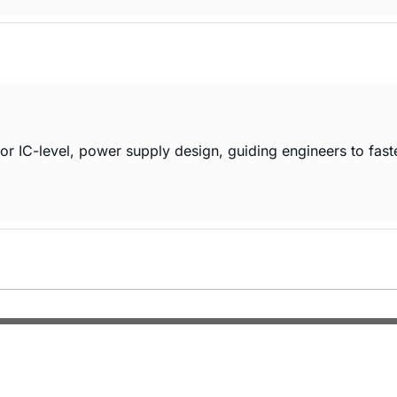
r IC-level, power supply design, guiding engineers to faste