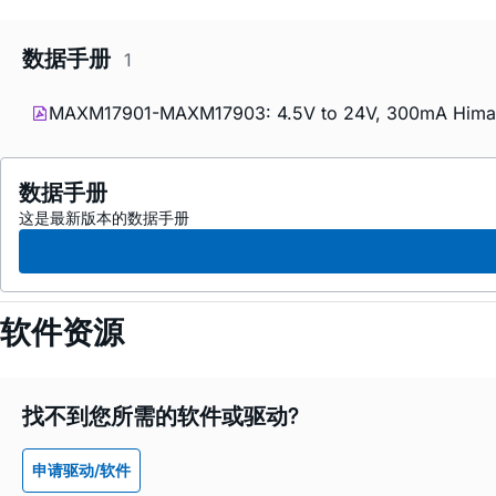
数据手册
1
MAXM17901-MAXM17903: 4.5V to 24V, 300mA Himala
数据手册
这是最新版本的数据手册
软件资源
找不到您所需的软件或驱动?
申请驱动/软件