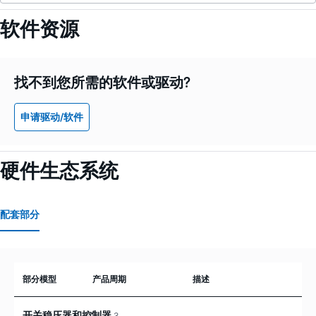
软件资源
找不到您所需的软件或驱动?
申请驱动/软件
硬件生态系统
配套部分
部分模型
产品周期
描述
开关稳压器和控制器
3