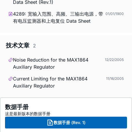
Data Sheet (Rev.1)
4289: 宽输入范围、高频、三输出电源，带
01/01/1900
有电压监测器和上电复位 Data Sheet
技术文章
2
Noise Reduction for the MAX1864
12/22/2005
Auxiliary Regulator
Current Limiting for the MAX1864
11/16/2005
Auxiliary Regulator
数据手册
这是最新版本的数据手册
数据手册 (Rev. 1)