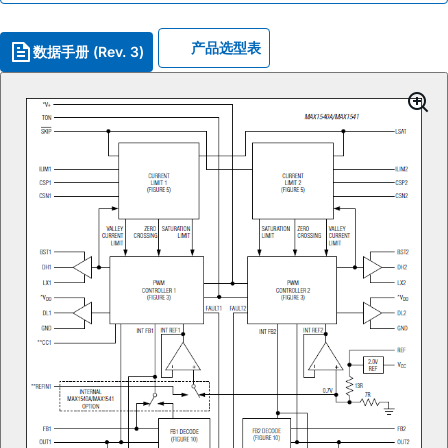
产品选型表
数据手册 (Rev. 3)