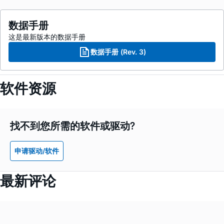
数据手册
这是最新版本的数据手册
数据手册 (Rev. 3)
软件资源
找不到您所需的软件或驱动?
申请驱动/软件
最新评论