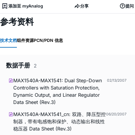
添加至 myAnalog
分享
提问
参考资料
技术文档
组件资源
PCN/PDN 信息
数据手册
2
MAX1540A-MAX1541: Dual Step-Down
02/13/2007
Controllers with Saturation Protection,
Dynamic Output, and Linear Regulator
Data Sheet (Rev.3)
MAX1540A-MAX1541_cn: 双路、降压型控
06/20/2007
制器，带有电感饱和保护、动态输出和线性
稳压器 Data Sheet (Rev.3)