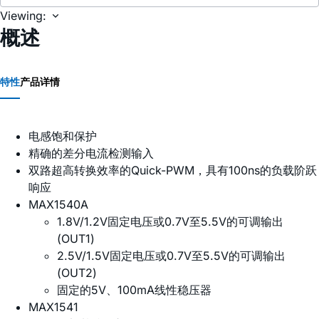
Viewing:
概述
特性
产品详情
电感饱和保护
精确的差分电流检测输入
双路超高转换效率的Quick-PWM，具有100ns的负载阶跃
响应
MAX1540A
1.8V/1.2V固定电压或0.7V至5.5V的可调输出
(OUT1)
2.5V/1.5V固定电压或0.7V至5.5V的可调输出
(OUT2)
固定的5V、100mA线性稳压器
MAX1541