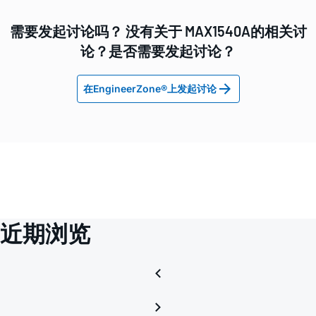
需要发起讨论吗？ 没有关于 MAX1540A的相关讨
论？是否需要发起讨论？
在EngineerZone®上发起讨论
近期浏览