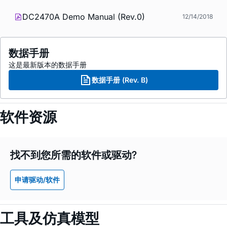
DC2470A Demo Manual (Rev.0)
12/14/2018
数据手册
这是最新版本的数据手册
数据手册 (Rev. B)
软件资源
找不到您所需的软件或驱动?
申请驱动/软件
工具及仿真模型