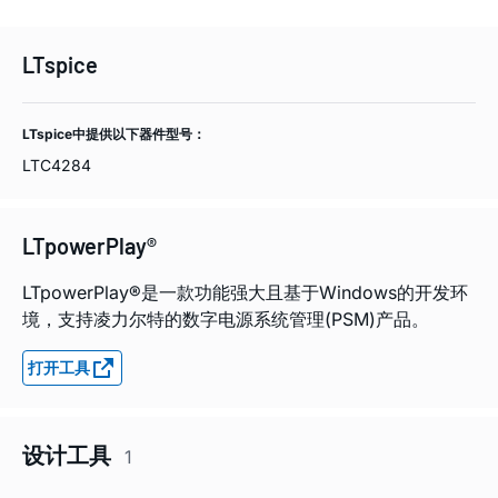
LTspice
LTspice中提供以下器件型号：
LTC4284
LTpowerPlay®
LTpowerPlay®是一款功能强大且基于Windows的开发环
境，支持凌力尔特的数字电源系统管理(PSM)产品。
打开工具
设计工具
1