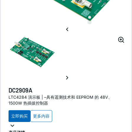
DC2909A
LTC4284 演示板 | –具有遥测技术和 EEPROM 的 48V、
1500W 热插拔控制器
立即购买
更多内容