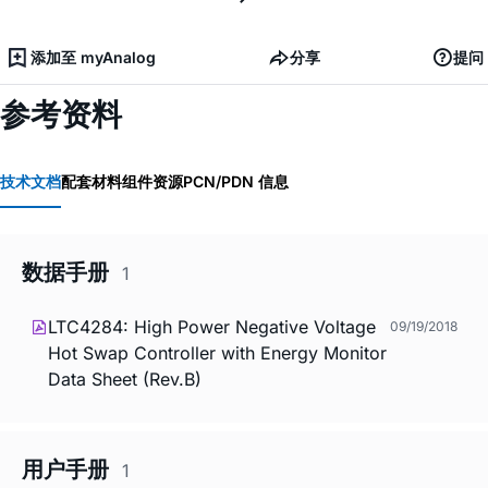
添加至 myAnalog
分享
提问
参考资料
技术文档
配套材料
组件资源
PCN/PDN 信息
数据手册
1
LTC4284: High Power Negative Voltage
09/19/2018
Hot Swap Controller with Energy Monitor
Data Sheet (Rev.B)
用户手册
1