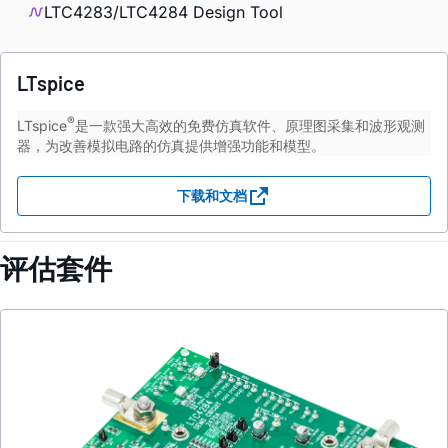
LTC4283/LTC4284 Design Tool
LTspice
®
LTspice
是一款强大高效的免费仿真软件、原理图采集和波形观测
器，为改善模拟电路的仿真提供增强功能和模型。
下载和文档
评估套件