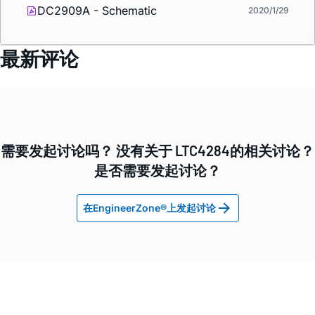
DC2909A - Schematic
2020/1/29
最新评论
需要发起讨论吗？ 没有关于 LTC4284的相关讨论？
是否需要发起讨论？
在EngineerZone®上发起讨论