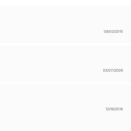
08/03/2015
05/07/2009
12/16/2016