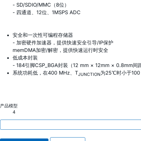
- SD/SDIO/MMC（8位）
- 四通道、12位、1MSPS ADC
安全和一次性可编程存储器
- 加密硬件加速器，提供快速安全引导/IP保护
memDMA加密/解密，提供快速运行时安全
低成本封装
- 184引脚CSP_BGA封装（12 mm × 12mm × 0.8m
系统功耗低，在400 MHz、T
为25℃时小于100
JUNCTION
产品模型
4