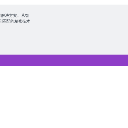
付解决方案。从智
到匹配的精密技术