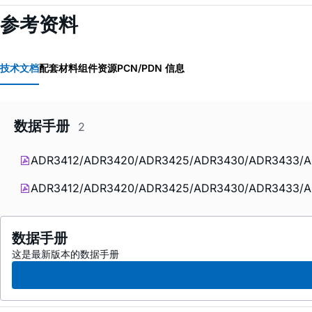
参考资料
技术文档
配套材料
组件资源
PCN/PDN 信息
数据手册
2
ADR3412/ADR3420/ADR3425/ADR3430/ADR3433/ADR34
ADR3412/ADR3420/ADR3425/ADR3430/ADR3
数据手册
这是最新版本的数据手册