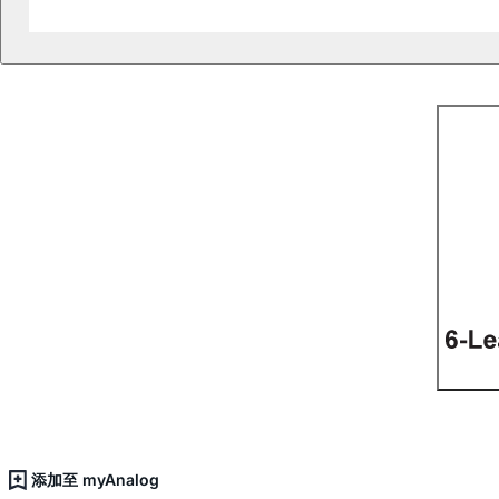
添加至 myAnalog