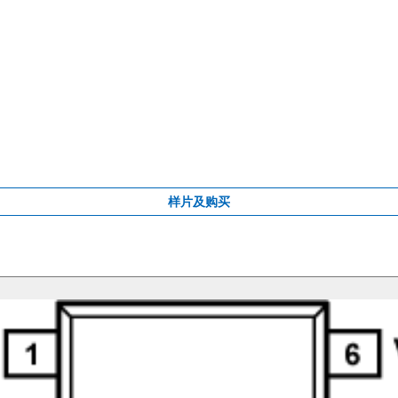
样片及购买