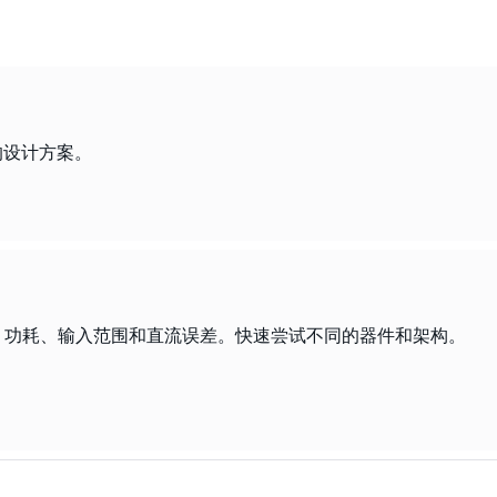
求的设计方案。
、功耗、输入范围和直流误差。快速尝试不同的器件和架构。