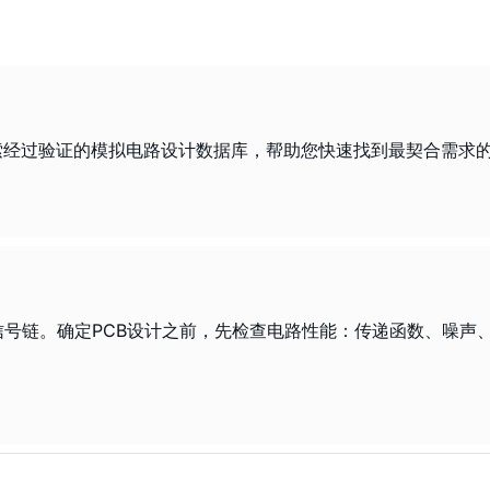
提示词，并搜索经过验证的模拟电路设计数据库，帮助您快速找到最契合需
号链。确定PCB设计之前，先检查电路性能：传递函数、噪声