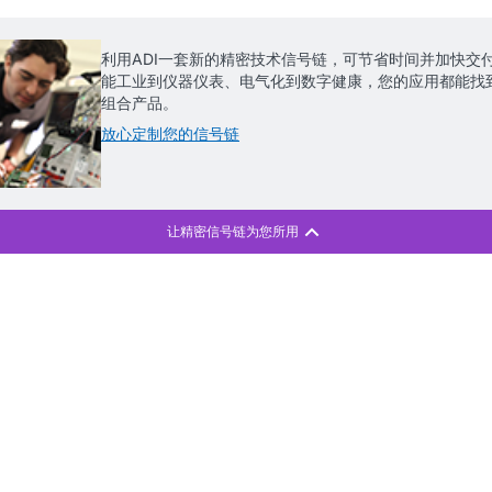
利用ADI一套新的精密技术信号链，可节省时间并加快交
能工业到仪器仪表、电气化到数字健康，您的应用都能找
组合产品。
放心定制您的信号链