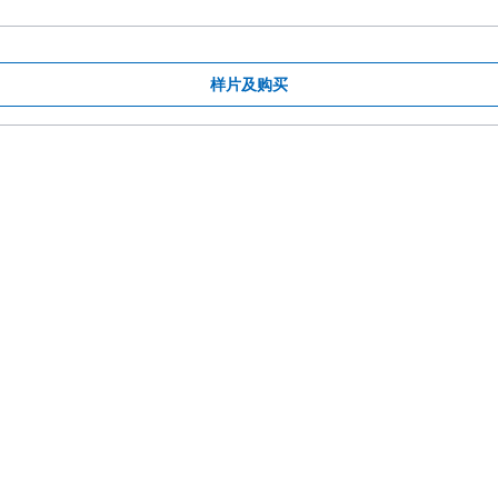
样片及购买