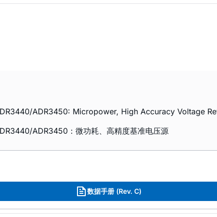
40/ADR3450: Micropower, High Accuracy Voltage Refer
433/ADR3440/ADR3450：微功耗、高精度基准电压源
数据手册 (Rev. C)