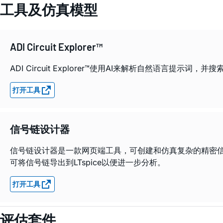
工具及仿真模型
ADI Circuit Explorer™
ADI Circuit Explorer™使用AI来解析自然语言
打开工具
信号链设计器
信号链设计器是一款网页端工具，可创建和仿真复杂的精密信
可将信号链导出到LTspice以便进一步分析。
打开工具
评估套件