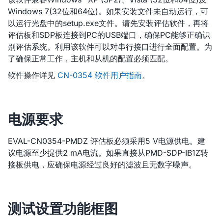
Windows 7(32位和64位)。如果安装文件未自动运行，可
以运行光盘中的setup.exe文件。请先安装评估软件，再将
评估板和SDP板连接到PC的USB端口，确保PC能够正确识
别评估系统。利用该软件可以对串行接口进行全面配置。为
了确保正常工作，主机和从机的配置必须匹配。
软件操作详见
CN-0354 软件用户指南
。
电源要求
EVAL-CN0354-PMDZ 评估板必须采用5 V电源供电。建
议电源至少提供2 mA电流。如果直接从PMD-SDP-IB1Z转
接板供电，应确保电源经过良好的滤波且无数字噪声。
测试设置功能框图