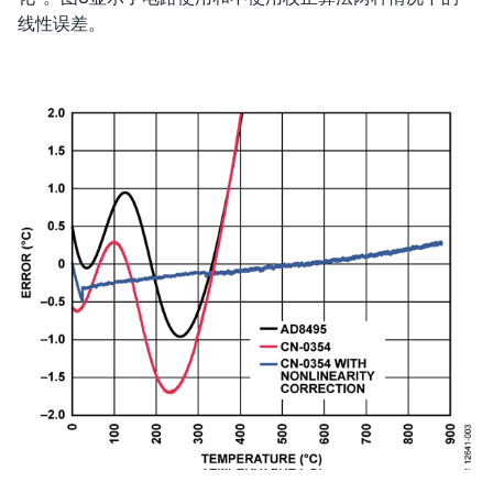
线性误差。