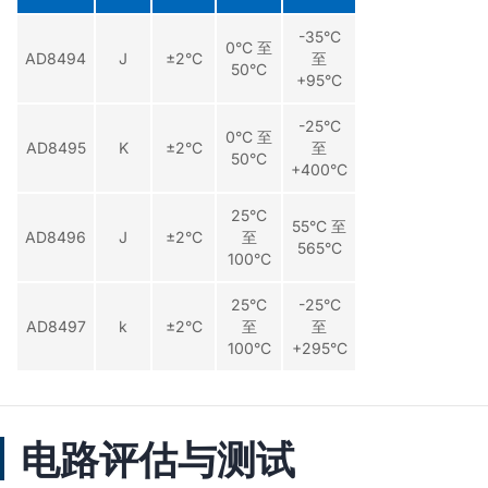
-35°C
0°C 至
AD8494
J
±2°C
至
50°C
+95°C
-25°C
0°C 至
AD8495
K
±2°C
至
50°C
+400°C
25°C
55°C 至
AD8496
J
±2°C
至
565°C
100°C
25°C
-25°C
AD8497
k
±2°C
至
至
100°C
+295°C
电路评估与测试