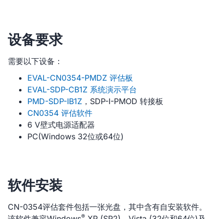
设备要求
需要以下设备：
EVAL-CN0354-PMDZ 评估板
EVAL-SDP-CB1Z 系统演示平台
PMD-SDP-IB1Z
，SDP-I-PMOD 转接板
CN0354 评估软件
6 V壁式电源适配器
PC(Windows 32位或64位)
软件安装
CN-0354评估套件包括一张光盘，其中含有自安装软件。
®
该软件兼容Windows
XP (SP2)、Vista (32位和64位)及