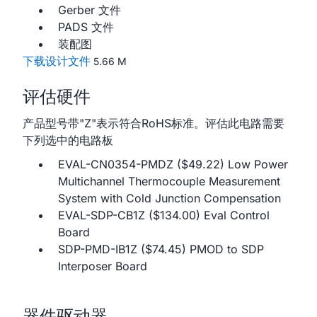
Gerber 文件
PADS 文件
装配图
下载设计文件
5.66 M
评估硬件
产品型号带"Z"表示符合RoHS标准。评估此电路需要
下列选中的电路板
EVAL-CN0354-PMDZ ($49.22) Low Power
Multichannel Thermocouple Measurement
System with Cold Junction Compensation
EVAL-SDP-CB1Z ($134.00) Eval Control
Board
SDP-PMD-IB1Z ($74.45) PMOD to SDP
Interposer Board
器件驱动器