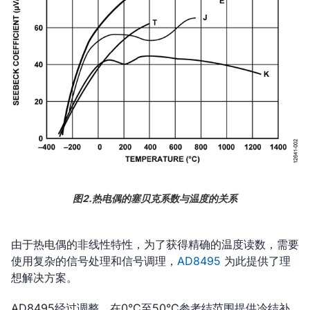
图2.热电偶的塞贝克系数与温度的关系
由于热电偶的非线性特性，为了获得精确的温度读数，需要
使用复杂的信号处理和信号调理，
AD8495
为此提供了理
想解决方案。
AD8495经过调整，在0°C至50°C参考结范围提供冷结补