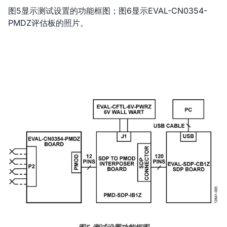
图5显示测试设置的功能框图；图6显示EVAL-CN0354-
PMDZ评估板的照片。