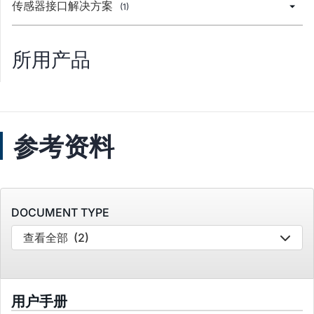
传感器接口解决方案
(1)
所用产品
参考资料
DOCUMENT TYPE
查看全部
(2)
用户手册