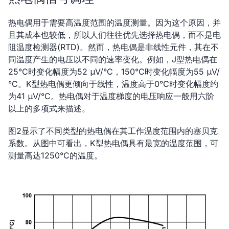
热电偶用于需要高温度范围的温度测量。因为这个原因，并
且其成本也较低，所以人们往往优先选择热电偶，而不是电
阻温度检测器(RTD)。然而，热电偶是非线性元件，其在不
同温度产生的电压以不同的速率变化。例如，J型热电偶在
25°C时变化幅度为52 μV/°C，150°C时变化幅度为55 μV/
°C。K型热电偶更倾向于线性，温度高于0°C时变化幅度约
为41 μV/°C。热电偶对于温度梯度的电压响应一般用六阶
以上的多项式来描述。
图2显示了不同类型的热电偶在其工作温度范围内的塞贝克
系数。从图中可看出，K型热电偶具有最宽的温度范围，可
测量高达1250°C的温度。