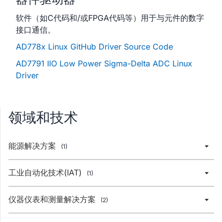
软件（如C代码和/或FPGA代码等）用于与元件的数字
接口通信。
AD778x Linux GitHub Driver Source Code
AD7791 IIO Low Power Sigma-Delta ADC Linux
Driver
领域和技术
能源解决方案
(1)
工业自动化技术(IAT)
(1)
仪器仪表和测量解决方案
(2)