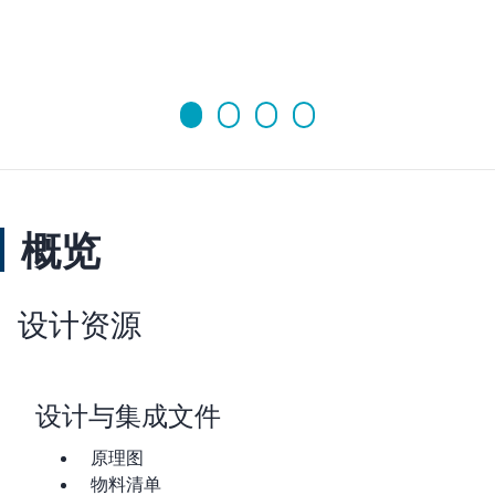
概览
设计资源
设计与集成文件
原理图
物料清单