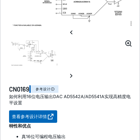
CN0169
参考设计
如何利用16位电压输出DAC AD5542A/AD5541A实现高精度电
平设置
查看参考设计详情
特性和优点
真16位可编程电压输出