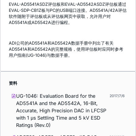
EVAL-AD5541ASDZ评估板和EVAL-AD5542ASDZ评估板通过
EVAL-SDP-CB1Z板与PC的USB端口连接。AD5541A/42A评估
软件随附于评估板或从评估板网页中获取，允许用户对
AD5541A或AD5542A进行编程。
ADI公司的AD5541A和AD5542A数据手册中列出了有关
AD5541A和AD5542A的完整规格，使用评估板时应同时参考
用户指南(UG-1046)与数据手册。
资料
UG-1046: Evaluation Board for the
2017/7/6
AD5541A and the AD5542A, 16-Bit,
Accurate, High Precision DAC in LFCSP
with 1 μs Settling Time and 5 kV ESD
Ratings (Rev.0)