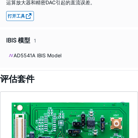
运算放大器和精密DAC引起的直流误差。
打开工具
IBIS 模型
1
AD5541A IBIS Model
评估套件