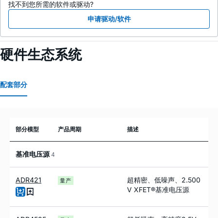
找不到您所需的软件或驱动?
申请驱动/软件
硬件生态系统
配套部分
部分模型
产品周期
描述
基准电压源
4
ADR421
超精密、低噪声、2.500
量产
V XFET®基准电压源