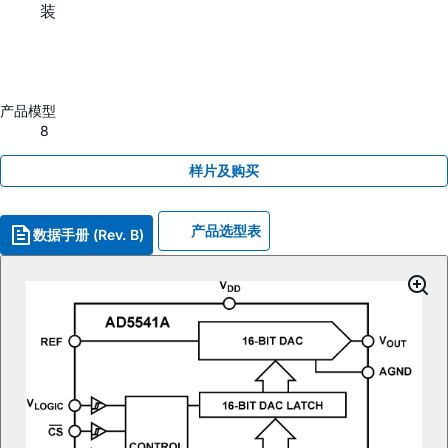
装
产品模型
8
样片及购买
产品选型表
数据手册 (Rev. B)