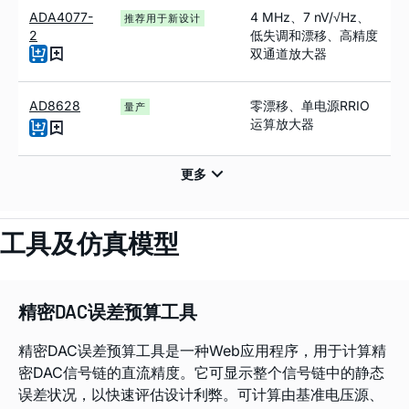
ADA4077-
4 MHz、7 nV/√Hz、
推荐用于新设计
2
低失调和漂移、高精度
双通道放大器
AD8628
零漂移、单电源RRIO
量产
运算放大器
工具及仿真模型
精密DAC误差预算工具
精密DAC误差预算工具是一种Web应用程序，用于计算精
密DAC信号链的直流精度。它可显示整个信号链中的静态
误差状况，以快速评估设计利弊。可计算由基准电压源、