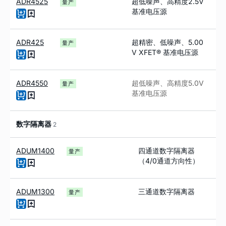
ADR4525
超低噪声、高精度2.5V
量产
基准电压源
ADR425
超精密、低噪声、5.00
量产
V XFET® 基准电压源
ADR4550
超低噪声、高精度
5.0V
量产
基准电压源
数字隔离器
2
ADUM1400
四通道数字隔离器
量产
（4/0通道方向性）
ADUM1300
三通道数字隔离器
量产