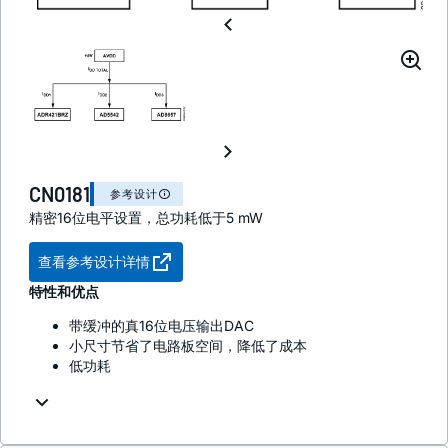
CN0181
参考设计
精密16位电平设置，总功耗低于5 mW
查看参考设计详情
特性和优点
带缓冲的真16位电压输出DAC
小尺寸节省了电路板空间，降低了成本
低功耗