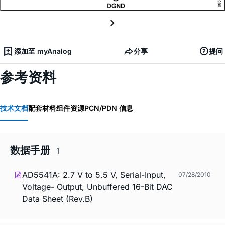
添加至 myAnalog
分享
提问
参考资料
技术文档
配套材料
组件资源
PCN/PDN 信息
数据手册
1
AD5541A: 2.7 V to 5.5 V, Serial-Input,
07/28/2010
Voltage- Output, Unbuffered 16-Bit DAC
Data Sheet (Rev.B)