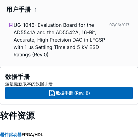
用户手册
1
UG-1046: Evaluation Board for the
07/06/2017
AD5541A and the AD5542A, 16-Bit,
Accurate, High Precision DAC in LFCSP
with 1 μs Settling Time and 5 kV ESD
Ratings (Rev.0)
数据手册
这是最新版本的数据手册
数据手册 (Rev. B)
软件资源
器件驱动器
FPGA/HDL