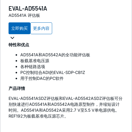
EVAL-AD5541A
AD5541A 评估板
立即购买
更多内容
特性和优点
AD5541A和AD5542A的全功能评估板
板载基准电压源
各种链路选项
PC控制结合ADI的EVAL-SDP-CB1Z
用于控制DAC的PC软件
产品详情
EVAL-AD5541ASDZ评估板和EVAL-AD5542ASDZ评估板可分
别快速进行AD5541A和AD5542A电路原型制作，并缩短设计
时间。AD5541A和AD5542A采用2.7 V至5.5 V单电源供电。
REF192为板载基准电压源芯片。