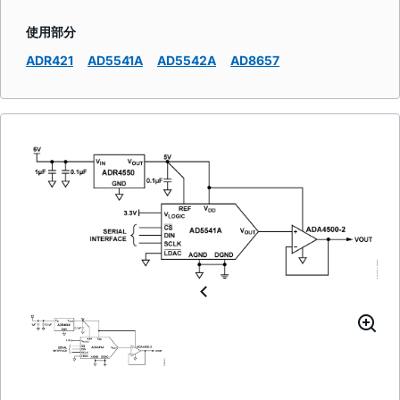
使用部分
ADR421
AD5541A
AD5542A
AD8657