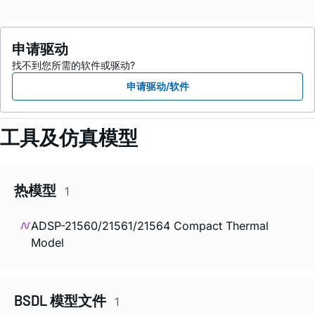
申请驱动
找不到您所需的软件或驱动?
申请驱动/软件
工具及仿真模型
热模型
1
ADSP-21560/21561/21564 Compact Thermal
Model
BSDL 模型文件
1