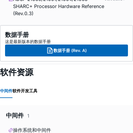
SHARC+ Processor Hardware Reference
(Rev.0.3)
数据手册
这是最新版本的数据手册
数据手册 (Rev. A)
软件资源
中间件
软件开发工具
中间件
1
操作系统和中间件