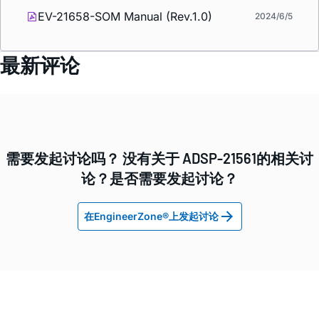
EV-21658-SOM Manual (Rev.1.0)
2024/6/5
最新评论
需要发起讨论吗？ 没有关于 ADSP-21561的相关讨
论？是否需要发起讨论？
在EngineerZone®上发起讨论