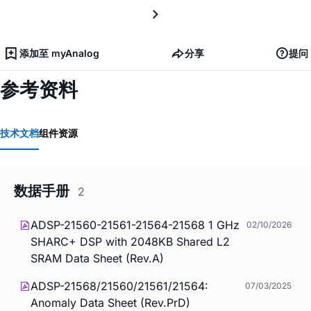
添加至 myAnalog
分享
提问
参考资料
技术文档
组件资源
数据手册
2
ADSP-21560-21561-21564-21568 1 GHz
02/10/2026
SHARC+ DSP with 2048KB Shared L2
SRAM Data Sheet (Rev.A)
ADSP-21568/21560/21561/21564:
07/03/2025
Anomaly Data Sheet (Rev.PrD)