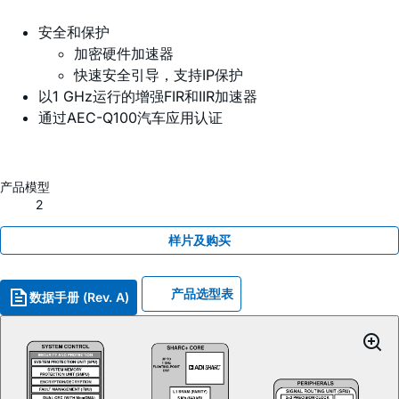
安全和保护
加密硬件加速器
快速安全引导，支持IP保护
以1 GHz运行的增强FIR和IIR加速器
通过AEC-Q100汽车应用认证
产品模型
2
样片及购买
产品选型表
数据手册 (Rev. A)