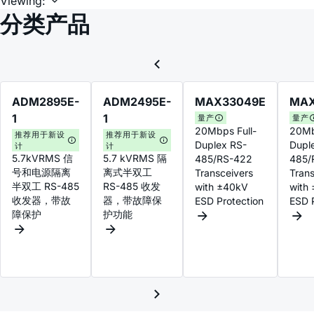
Viewing:
分类产品
ADM2895E-
ADM2495E-
MAX33049E
MAX
1
1
量产
量产
20Mbps Full-
20Mb
推荐用于新设
推荐用于新设
Duplex RS-
Dupl
计
计
5.7kVRMS 信
5.7 kVRMS 隔
485/RS-422
485/
号和电源隔离
离式半双工
Transceivers
Trans
半双工 RS-485
RS-485 收发
with ±40kV
with
收发器，带故
器，带故障保
ESD Protection
ESD P
障保护
护功能