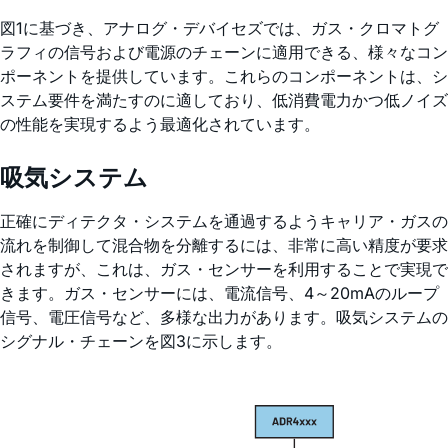
図1に基づき、アナログ・デバイセズでは、ガス・クロマトグ
ラフィの信号および電源のチェーンに適用できる、様々なコン
ポーネントを提供しています。これらのコンポーネントは、シ
ステム要件を満たすのに適しており、低消費電力かつ低ノイズ
の性能を実現するよう最適化されています。
吸気システム
正確にディテクタ・システムを通過するようキャリア・ガスの
流れを制御して混合物を分離するには、非常に高い精度が要求
されますが、これは、ガス・センサーを利用することで実現で
きます。ガス・センサーには、電流信号、4～20mAのループ
信号、電圧信号など、多様な出力があります。吸気システムの
シグナル・チェーンを図3に示します。