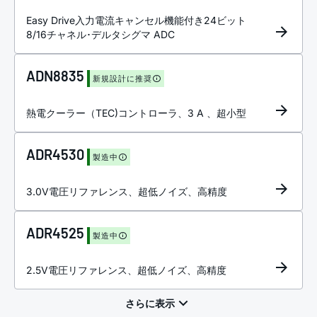
Easy Drive入力電流キャンセル機能付き24ビット
8/16チャネル･デルタシグマ ADC
ADN8835
新規設計に推奨
熱電クーラー（TEC)コントローラ、3 A 、超小型
ADR4530
製造中
3.0V電圧リファレンス、超低ノイズ、高精度
ADR4525
製造中
2.5V電圧リファレンス、超低ノイズ、高精度