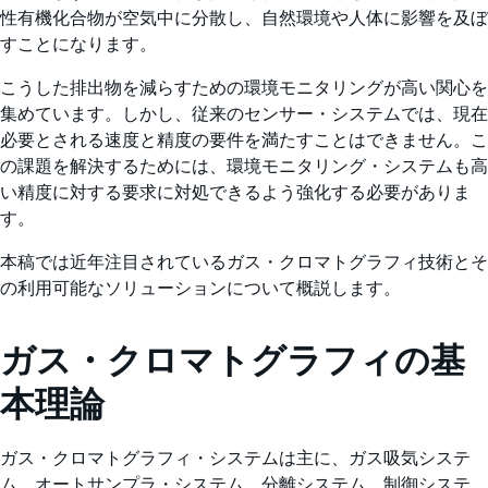
性有機化合物が空気中に分散し、自然環境や人体に影響を及ぼ
すことになります。
こうした排出物を減らすための環境モニタリングが高い関心を
集めています。しかし、従来のセンサー・システムでは、現在
必要とされる速度と精度の要件を満たすことはできません。こ
の課題を解決するためには、環境モニタリング・システムも高
い精度に対する要求に対処できるよう強化する必要がありま
す。
本稿では近年注目されているガス・クロマトグラフィ技術とそ
の利用可能なソリューションについて概説します。
ガス・クロマトグラフィの基
本理論
ガス・クロマトグラフィ・システムは主に、ガス吸気システ
ム、オートサンプラ・システム、分離システム、制御システ