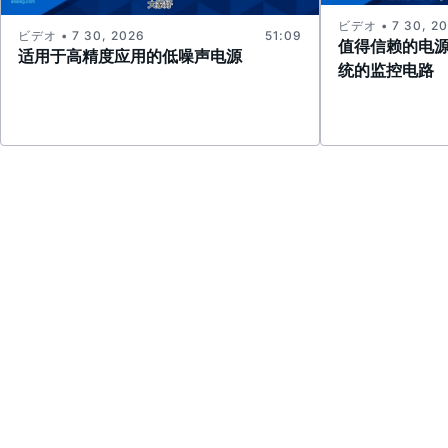
ビデオ • 7 30, 2
ビデオ • 7 30, 2026
51:09
值得信赖的电
适用于高精度应用的低噪声电源
统的监控电路