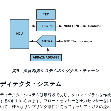
図5 温度制御システムのシグナル・チェーン
ディテクタ・システム
ディテクタ・システムは最終段であり、クロマトグラムを作成
するのに用いられます。フロー・センサーと圧力センサーを用
いて、様々なサンプリング条件に従ってキャリア・ガスの流れ