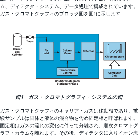
ム、ディテクタ・システム、データ処理で構成されています。
ガス・クロマトグラフィのブロック図を図1に示します。
図1 ガス・クロマトグラフィ・システムの図
ガス・クロマトグラフィのキャリア・ガスは移動相であり、被
験サンプルは固体と液体の混合物を含め固定相と呼ばれます。
固定相はガスの流れの変化に伴って分離され、順次クロマトグ
ラフ・カラムを離れます。その後、ディテクタに入りイオン流