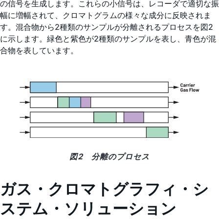
の信号を生成します。これらの小信号は、レコーダで適切な振
幅に増幅されて、クロマトグラムの様々な成分に反映されま
す。混合物から2種類のサンプルが分離されるプロセスを図2
に示します。緑色と紫色が2種類のサンプルを表し、青色が混
合物を表しています。
図2 分離のプロセス
ガス・クロマトグラフィ・シ
ステム・ソリューション