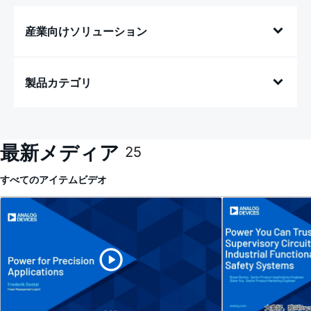
産業向けソリューション
製品カテゴリ
最新メディア
25
すべてのアイテム
ビデオ