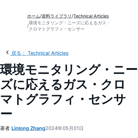
ホーム
資料ライブラリ
Technical Articles
環境モニタリング・ニーズに応えるガス・
クロマトグラフィ・センサー
戻る： Technical Articles
環境モニタリング・ニー
ズに応えるガス・クロ
マトグラフィ・センサ
ー
著者
Linlong Zhang
2024年05月01日