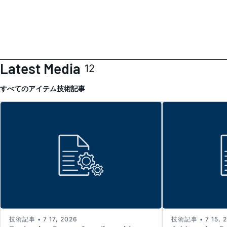
Latest Media
12
すべてのアイテム
技術記事
技術記事 • 7 17, 2026
技術記事 • 7 15, 