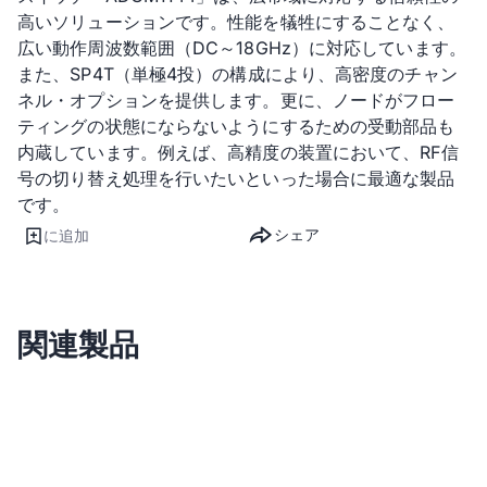
高いソリューションです。性能を犠牲にすることなく、
広い動作周波数範囲（DC～18GHz）に対応しています。
また、SP4T（単極4投）の構成により、高密度のチャン
ネル・オプションを提供します。更に、ノードがフロー
ティングの状態にならないようにするための受動部品も
内蔵しています。例えば、高精度の装置において、RF信
号の切り替え処理を行いたいといった場合に最適な製品
です。
シェア
に追加
関連製品