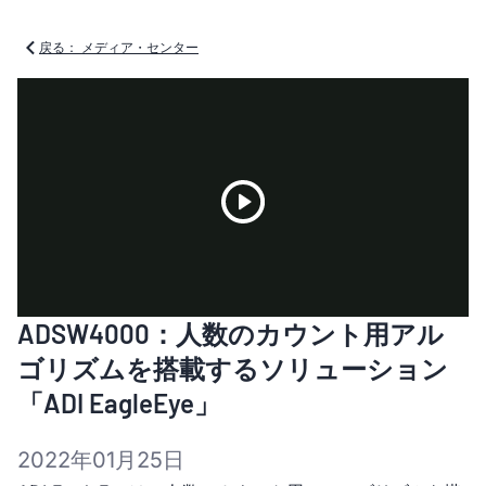
戻る： メディア・センター
Play
ADSW4000：人数のカウント用アル
Video
ゴリズムを搭載するソリューション
「ADI EagleEye」
2022年01月25日