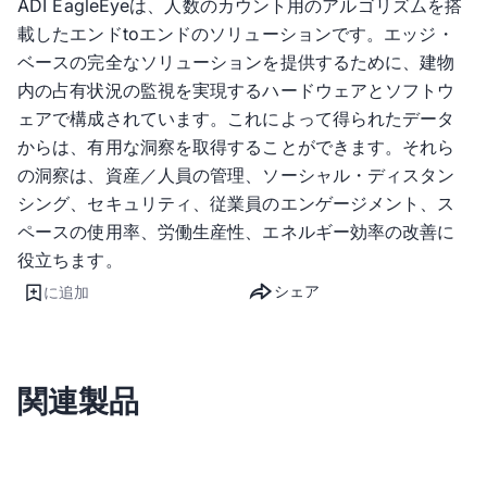
ADI EagleEyeは、人数のカウント用のアルゴリズムを搭
載したエンドtoエンドのソリューションです。エッジ・
ベースの完全なソリューションを提供するために、建物
内の占有状況の監視を実現するハードウェアとソフトウ
ェアで構成されています。これによって得られたデータ
からは、有用な洞察を取得することができます。それら
の洞察は、資産／人員の管理、ソーシャル・ディスタン
シング、セキュリティ、従業員のエンゲージメント、ス
ペースの使用率、労働生産性、エネルギー効率の改善に
役立ちます。
シェア
に追加
関連製品