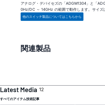
アナログ・デバイセズの「ADGM1304」と「AD
0Hz/DC ～ 14GHz の範囲で動作します。サ
他のスイッチ製品についてはこちらから
関連製品
Latest Media
12
すべてのアイテム
技術記事