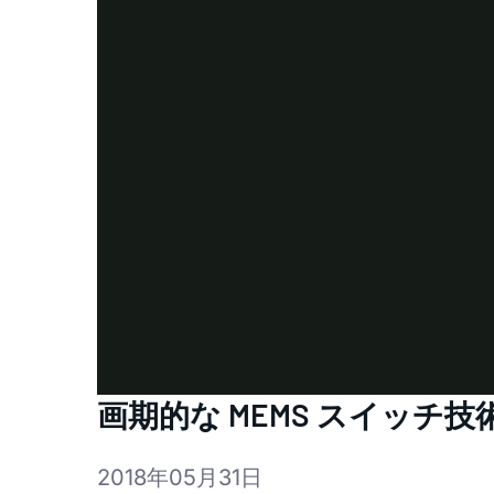
画期的な MEMS スイッチ技
2018年05月31日