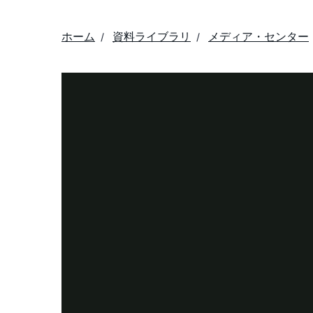
ホーム
資料ライブラリ
メディア・センター