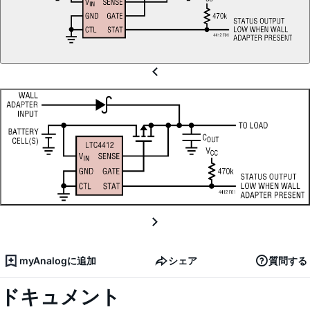
myAnalogに追加
シェア
質問する
ドキュメント