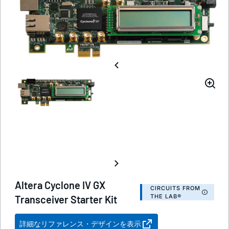
Altera Cyclone IV GX
CIRCUITS FROM
THE LAB®
Transceiver Starter Kit
詳細なリファレンス・デザインを表示