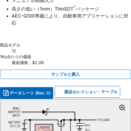
マニュアル制御入力
™
高さの低い（1mm）ThinSOT
パッケージ
AEC-Q100準拠により、自動車用アプリケーションに対
応
製品モデル
12
1Ku当たりの価格
最低価格：$2.06
サンプルと購入
製品セレクション・テーブル
データシート (Rev. C)