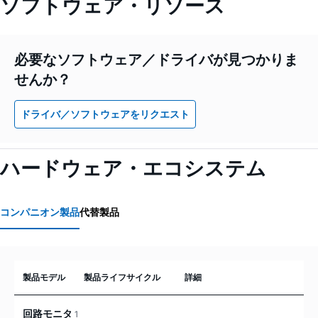
ソフトウェア・リソース
必要なソフトウェア／ドライバが見つかりま
せんか？
ドライバ／ソフトウェアをリクエスト
ハードウェア・エコシステム
コンパニオン製品
代替製品
製品モデル
製品ライフサイクル
詳細
回路モニタ
1