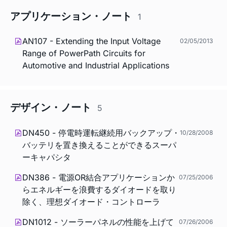
アプリケーション・ノート
1
AN107 - Extending the Input Voltage
02/05/2013
Range of PowerPath Circuits for
Automotive and Industrial Applications
デザイン・ノート
5
DN450 - 停電時運転継続用バックアップ・
10/28/2008
バッテリを置き換えることができるスーパ
ーキャパシタ
DN386 - 電源OR結合アプリケーションか
07/25/2006
らエネルギーを浪費するダイオードを取り
除く、理想ダイオード・コントローラ
DN1012 - ソーラーパネルの性能を上げて
07/26/2006