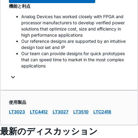
機能と利点
Analog Devices has worked closely with FPGA and
processor manufacturers to develop verified power
solutions that optimize cost, size and efficiency in
high performance applications
Our reference designs are supported by an intuitive
design tool set and IP
Our team can provide designs for quick prototypes
that can speed time to market in the most complex
applications
使用製品
LT3023
LTC4412
LT3027
LT3510
LTC2418
最新のディスカッション