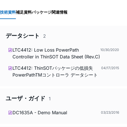
技術資料
補足資料
パッケージ関連情報
データシート
2
LTC4412: Low Loss PowerPath
10/30/2020
Controller in ThinSOT Data Sheet (Rev.C)
LTC4412: ThinSOTパッケージの低損失
04/17/2015
PowerPathTMコントローラ データシート
ユーザ・ガイド
1
DC1635A - Demo Manual
03/23/2016