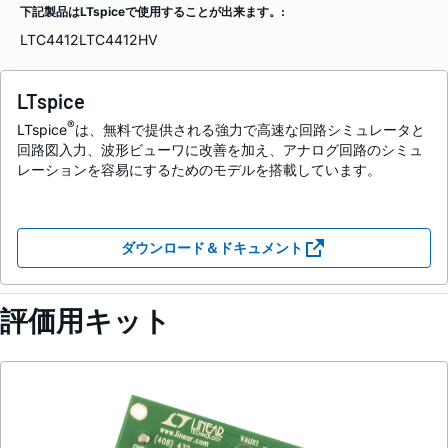
下記製品はLTspiceで使用することが出来ます。:
LTC4412
LTC4412HV
LTspice
®
LTspice
は、無料で提供される強力で高速な回路シミュレータと
回路図入力、波形ビューワに改善を加え、アナログ回路のシミュ
レーションを容易にするためのモデルを搭載しています。
ダウンロード＆ドキュメント
評価用キット