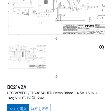
DC2142A
LTC3875EUJ/LTC3874IUFD Demo Board | 4.5V ≤ VIN ≤
14V; VOUT: 1V @ 120A
今すぐ購入
詳細を表示