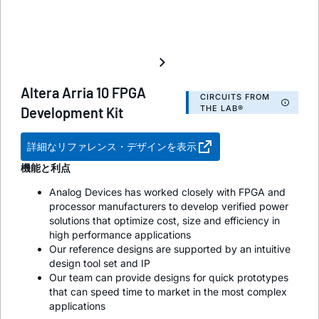
Altera Arria 10 FPGA
CIRCUITS FROM
THE LAB®
Development Kit
詳細なリファレンス・デザインを表示
機能と利点
Analog Devices has worked closely with FPGA and
processor manufacturers to develop verified power
solutions that optimize cost, size and efficiency in
high performance applications
Our reference designs are supported by an intuitive
design tool set and IP
Our team can provide designs for quick prototypes
that can speed time to market in the most complex
applications