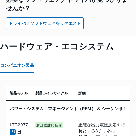
せんか？
ドライバ／ソフトウェアをリクエスト
ハードウェア・エコシステム
コンパニオン製品
製品モデル
製品ライフサイクル
詳細
パワー・システム・マネージメント（PSM） ＆ シーケンサ
1
LTC2977
正確な出力電圧測定を特
新規設計に推奨
長とする8チャネル