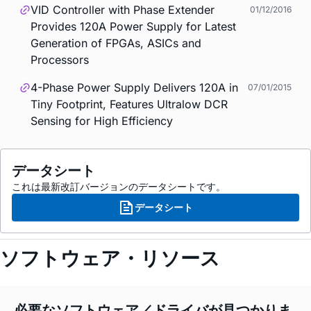
VID Controller with Phase Extender
01/12/2016
Provides 120A Power Supply for Latest
Generation of FPGAs, ASICs and
Processors
4-Phase Power Supply Delivers 120A in
07/01/2015
Tiny Footprint, Features Ultralow DCR
Sensing for High Efficiency
データシート
これは最新改訂バージョンのデータシートです。
データシート
ソフトウェア・リソース
必要なソフトウェア／ドライバが見つかりま