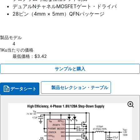
デュアルNチャネルMOSFETゲート・ドライバ
28ピン（4mm × 5mm）QFNパッケージ
製品モデル
4
1Ku当たりの価格
最低価格：$3.42
サンプルと購入
製品セレクション・テーブル
データシート