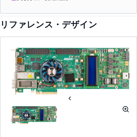
リファレンス・デザイン