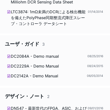
Milliohm DCR Sensing Data Sheet
LTC3874: 1mΩ未満のDCRによる検出機能
01/14/2014
を備えたPolyPhase同期整流式降圧スレー
ブ・コントローラ データシート
ユーザ・ガイド
3
DC2084A - Demo manual
08/25/2016
DC2229A - Demo Manual
08/24/2015
DC2142A - Demo Manual
06/05/2014
デザイン・ノート
2
DN547 - 最新世代のFPGA、ASIC、および
09/01/2016