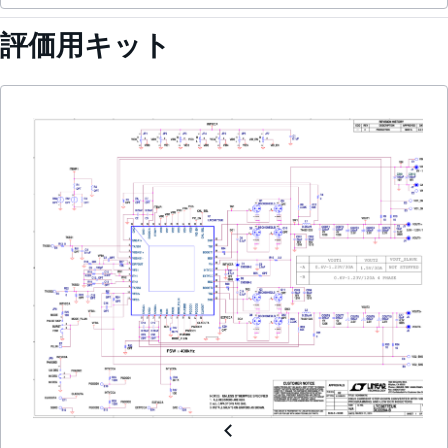
評価用キット