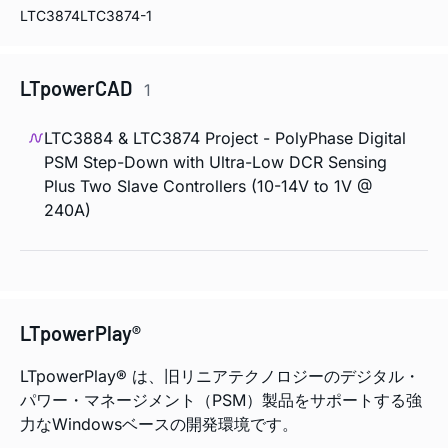
LTC3874
LTC3874-1
LTpowerCAD
1
LTC3884 & LTC3874 Project - PolyPhase Digital
PSM Step-Down with Ultra-Low DCR Sensing
Plus Two Slave Controllers (10-14V to 1V @
240A)
LTpowerPlay®
LTpowerPlay® は、旧リニアテクノロジーのデジタル・
パワー・マネージメント（PSM）製品をサポートする強
力なWindowsベースの開発環境です。