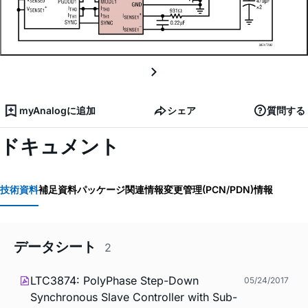
myAnalogに追加
シェア
質問する
ドキュメント
技術資料
補足資料
パッケージ関連情報
変更管理(PCN/PDN)情報
データシート
2
LTC3874: PolyPhase Step-Down
05/24/2017
Synchronous Slave Controller with Sub-