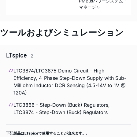
PMBusパワーシステム・
マネージャ
ツールおよびシミュレーション
LTspice
2
LTC3874/LTC3875 Demo Circuit - High
Efficiency, 4-Phase Step-Down Supply with Sub-
Milliohm Inductor DCR Sensing (4.5-14V to 1V @
120A)
LTC3866 - Step-Down (Buck) Regulators,
LTC3874 - Step-Down (Buck) Regulators
下記製品はLTspiceで使用することが出来ます。: