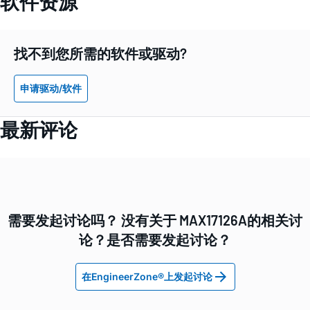
软件资源
找不到您所需的软件或驱动?
申请驱动/软件
最新评论
需要发起讨论吗？ 没有关于 MAX17126A的相关讨
论？是否需要发起讨论？
在EngineerZone®上发起讨论