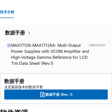
技术文档
数据手册
1
MAX17126-MAX17126A: Multi-Output
09/01/2010
Power Supplies with VCOM Amplifier and
High-Voltage Gamma Reference for LCD
TVs Data Sheet (Rev.1)
数据手册
这是最新版本的数据手册
数据手册 (Rev. 1)