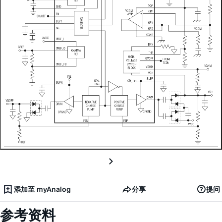
添加至 myAnalog
分享
提问
参考资料