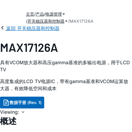
主页
产品
电源管理
开关稳压器和控制器
MAX17126A
返回 开关稳压器和控制器
MAX17126A
具有VCOM放大器和高压gamma基准的多输出电源，用于LCD
TV
高度集成的LCD TV电源IC，带有gamma基准和VCOM运算放
大器，有效降低空间和成本
数据手册 (Rev. 1)
Viewing:
概述