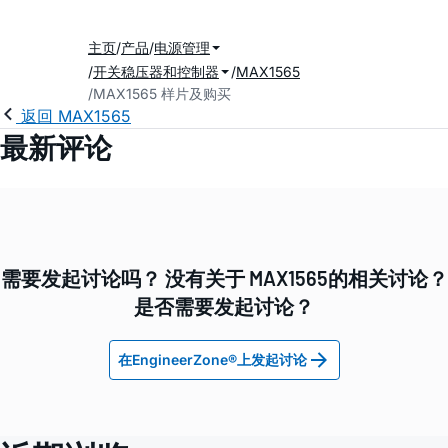
主页
产品
电源管理
开关稳压器和控制器
MAX1565
MAX1565 样片及购买
返回 MAX1565
最新评论
需要发起讨论吗？ 没有关于 MAX1565的相关讨论？
是否需要发起讨论？
在EngineerZone®上发起讨论