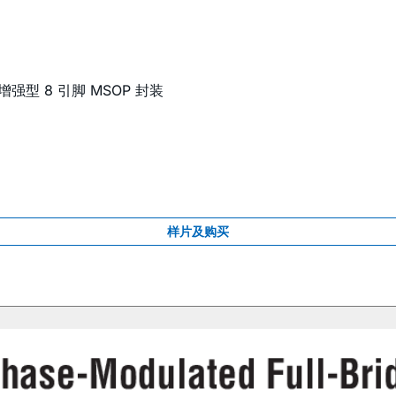
强型 8 引脚 MSOP 封装
样片及购买