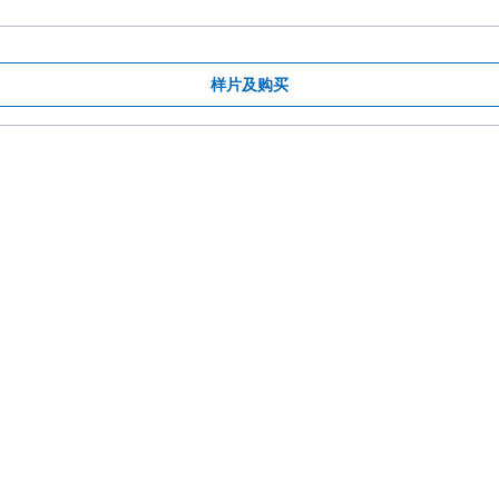
样片及购买