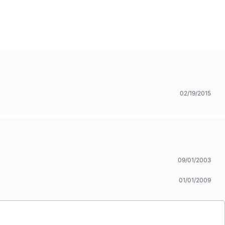
02/19/2015
09/01/2003
01/01/2009