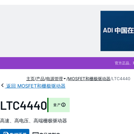
主页
产品
电源管理
MOSFET和栅极驱动器
LTC4440
返回 MOSFET和栅极驱动器
LTC4440
量产
高速、高电压、高端栅极驱动器