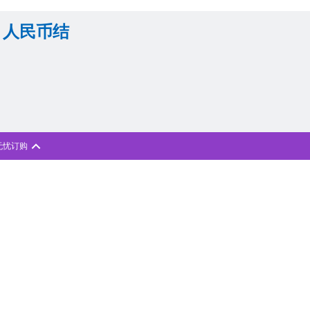
，人民币结