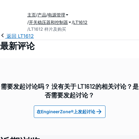
主页
产品
电源管理
开关稳压器和控制器
LT1612
LT1612 样片及购买
返回 LT1612
最新评论
需要发起讨论吗？ 没有关于 LT1612的相关讨论？是
否需要发起讨论？
在EngineerZone®上发起讨论