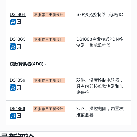
DS1864
SFP激光控制器与诊断IC
不推荐用于新设计
DS1863
DS1863突发模式PON控
不推荐用于新设计
制器，集成监控器
模数转换器(ADC)
2
DS1856
双路、温度控制电阻器，
不推荐用于新设计
具有内部校准监测器和加
密保护
DS1859
双路、温控电阻，内置校
不推荐用于新设计
准监测器