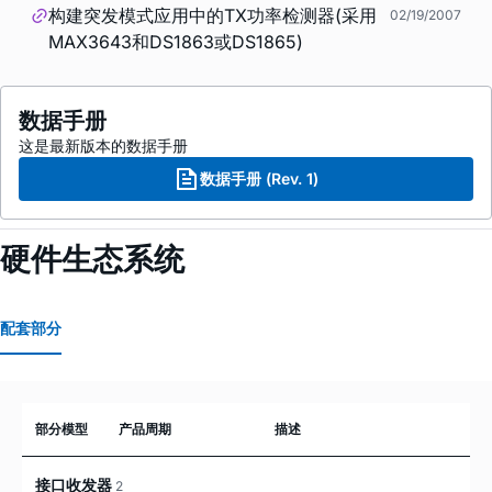
构建突发模式应用中的TX功率检测器(采用
02/19/2007
MAX3643和DS1863或DS1865)
数据手册
这是最新版本的数据手册
数据手册 (Rev. 1)
硬件生态系统
配套部分
部分模型
产品周期
描述
接口收发器
2