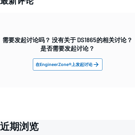
最新评论
需要发起讨论吗？ 没有关于 DS1865的相关讨论？
是否需要发起讨论？
在EngineerZone®上发起讨论
近期浏览