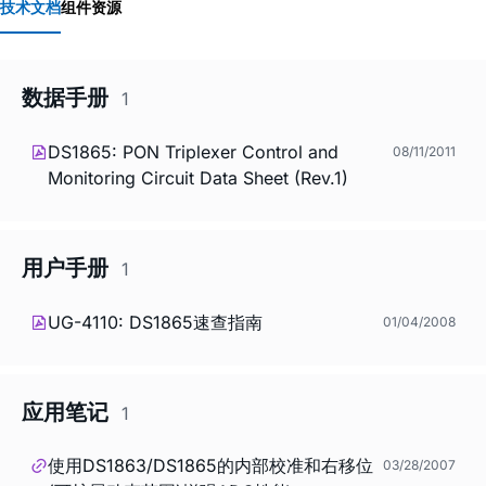
技术文档
组件资源
数据手册
1
DS1865: PON Triplexer Control and
08/11/2011
Monitoring Circuit Data Sheet (Rev.1)
用户手册
1
UG-4110: DS1865速查指南
01/04/2008
应用笔记
1
使用DS1863/DS1865的内部校准和右移位
03/28/2007