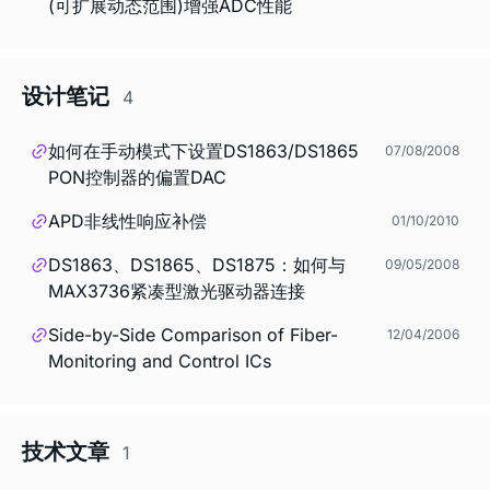
(可扩展动态范围)增强ADC性能
设计笔记
4
如何在手动模式下设置DS1863/DS1865
07/08/2008
PON控制器的偏置DAC
APD非线性响应补偿
01/10/2010
DS1863、DS1865、DS1875：如何与
09/05/2008
MAX3736紧凑型激光驱动器连接
Side-by-Side Comparison of Fiber-
12/04/2006
Monitoring and Control ICs
技术文章
1