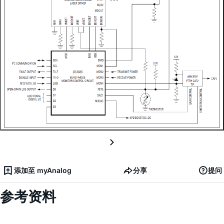
添加至 myAnalog
分享
提问
参考资料