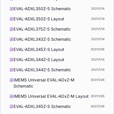
EVAL-ADXL350Z-S Schematic
2021/1/14
EVAL-ADXL350Z-S Layout
2021/1/14
EVAL-ADXL375Z-S Schematic
2021/1/14
EVAL-ADXL343Z-S Schematic
2021/1/14
EVAL-ADXL345Z-S Layout
2021/1/26
EVAL-ADXL344Z-S Layout
2021/1/14
EVAL-ADXL344Z-S Schematic
2021/1/14
iMEMS Universal EVAL-ADxZ-M
2021/1/26
Schematic
iMEMS Universal EVAL-ADxZ-M Layout
2021/1/26
EVAL-ADXL345Z-S Schematic
2021/1/26