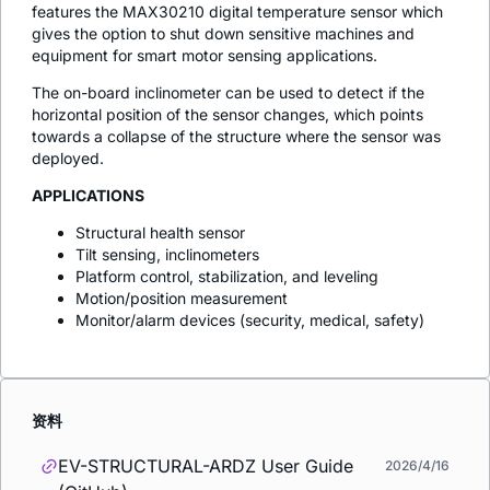
features the MAX30210 digital temperature sensor which
gives the option to shut down sensitive machines and
equipment for smart motor sensing applications.
The on-board inclinometer can be used to detect if the
horizontal position of the sensor changes, which points
towards a collapse of the structure where the sensor was
deployed.
APPLICATIONS
Structural health sensor
Tilt sensing, inclinometers
Platform control, stabilization, and leveling
Motion/position measurement
Monitor/alarm devices (security, medical, safety)
资料
EV-STRUCTURAL-ARDZ User Guide
2026/4/16