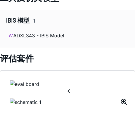
IBIS 模型
1
ADXL343 - IBIS Model
评估套件