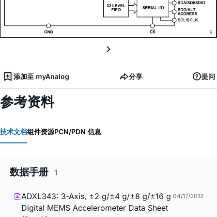
添加至 myAnalog
分享
提问
参考资料
技术文档
组件资源
PCN/PDN 信息
数据手册
1
ADXL343: 3-Axis, ±2 g/±4 g/±8 g/±16 g
04/17/2012
Digital MEMS Accelerometer Data Sheet