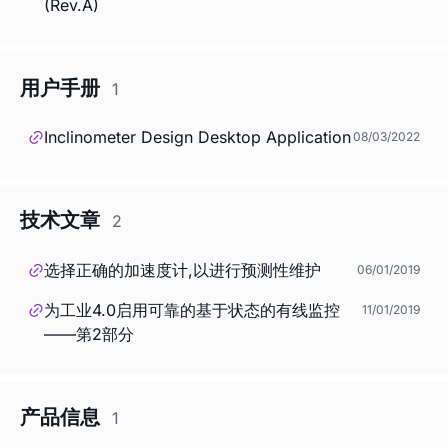
(Rev.A)
用户手册
1
Inclinometer Design Desktop Application
08/03/2022
技术文章
2
选择正确的加速度计,以进行预测性维护
06/01/2019
为工业4.0启用可靠的基于状态的有线监控
11/01/2019
——第2部分
产品信息
1