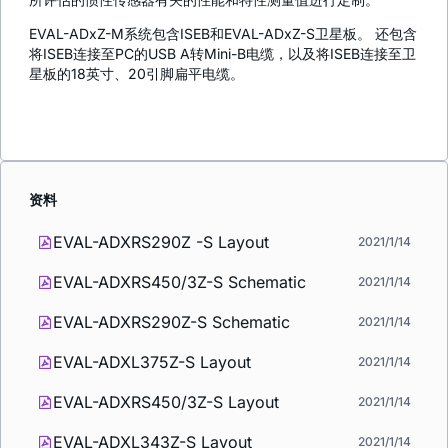
EVAL-ADxZ-M系统包含ISEB和EVAL-ADxZ-S卫星板。 还包含
将ISEB连接至PC的USB A转Mini-B电缆，以及将ISEB连接至卫
星板的18英寸、20引脚扁平电缆。
资料
EVAL-ADXRS290Z -S Layout
2021/1/14
EVAL-ADXRS450/3Z-S Schematic
2021/1/14
EVAL-ADXRS290Z-S Schematic
2021/1/14
EVAL-ADXL375Z-S Layout
2021/1/14
EVAL-ADXRS450/3Z-S Layout
2021/1/14
EVAL-ADXL343Z-S Layout
2021/1/14