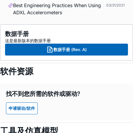
Best Engineering Practices When Using
03/31/2021
ADXL Accelerometers
数据手册
这是最新版本的数据手册
数据手册 (Rev. A)
软件资源
找不到您所需的软件或驱动?
申请驱动/软件
工具及仿真模型