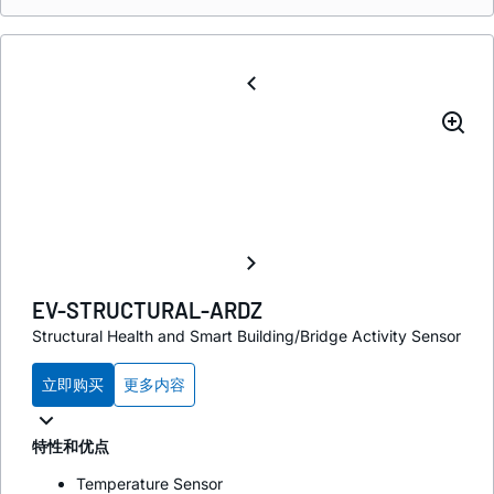
EV-STRUCTURAL-ARDZ
Structural Health and Smart Building/Bridge Activity Sensor
立即购买
更多内容
特性和优点
Temperature Sensor