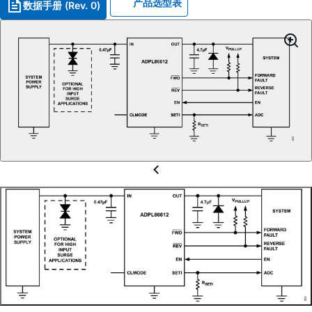
产品选型表
数据手册 (Rev. 0)