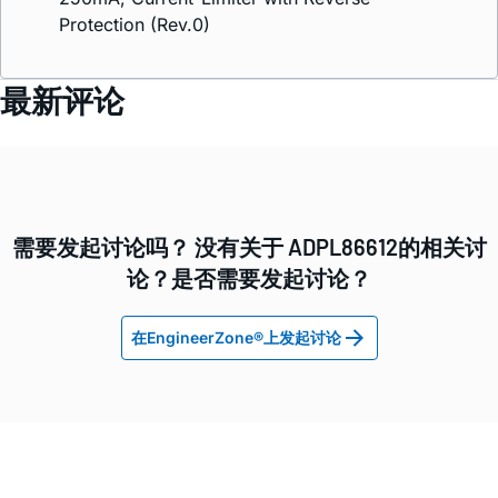
Protection (Rev.0)
最新评论
需要发起讨论吗？ 没有关于 ADPL86612的相关讨
论？是否需要发起讨论？
在EngineerZone®上发起讨论