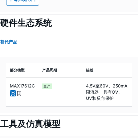
硬件生态系统
替代产品
部分模型
产品周期
描述
MAX17612C
4.5V至60V、250mA
量产
限流器，具有OV、
UV和反向保护
工具及仿真模型