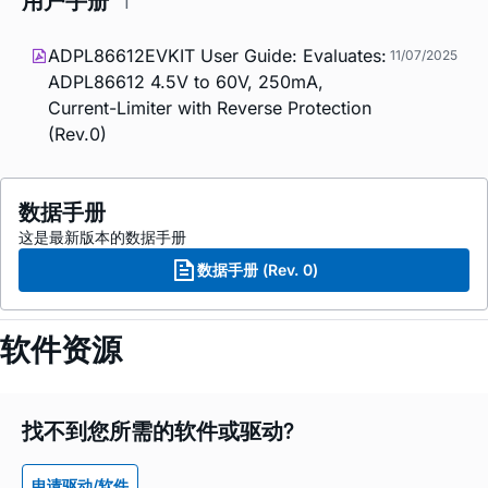
用户手册
1
ADPL86612EVKIT User Guide: Evaluates:
11/07/2025
ADPL86612 4.5V to 60V, 250mA,
Current-Limiter with Reverse Protection
(Rev.0)
数据手册
这是最新版本的数据手册
数据手册 (Rev. 0)
软件资源
找不到您所需的软件或驱动?
申请驱动/软件