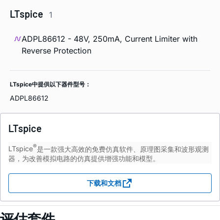
LTspice
1
ADPL86612 - 48V, 250mA, Current Limiter with
Reverse Protection
LTspice中提供以下器件型号：
ADPL86612
LTspice
®
LTspice
是一款强大高效的免费仿真软件、原理图采集和波形观测
器，为改善模拟电路的仿真提供增强功能和模型。
下载和文档
评估套件