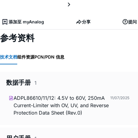
添加至 myAnalog
分享
提问
参考资料
技术文档
组件资源
PCN/PDN 信息
数据手册
1
ADPL86610/11/12: 4.5V to 60V, 250mA
11/07/2025
Current-Limiter with OV, UV, and Reverse
Protection Data Sheet (Rev.0)