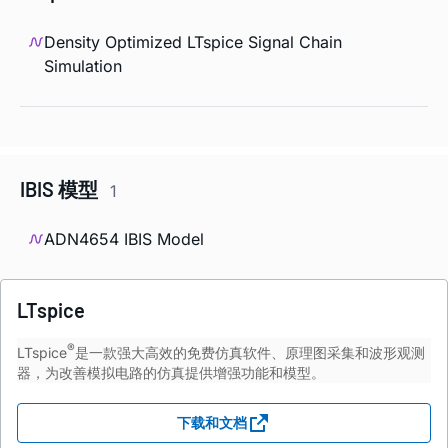
Density Optimized LTspice Signal Chain
Simulation
IBIS 模型
1
ADN4654 IBIS Model
LTspice
®
LTspice
是一款强大高效的免费仿真软件、原理图采集和波形观测
器，为改善模拟电路的仿真提供增强功能和模型。
下载和文档