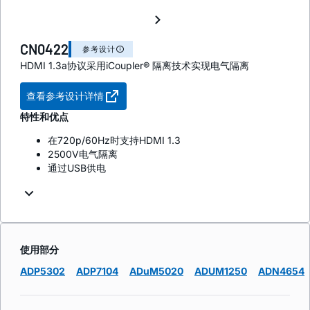
CN0422
参考设计
HDMI 1.3a协议采用iCoupler® 隔离技术实现电气隔离
查看参考设计详情
特性和优点
在720p/60Hz时支持HDMI 1.3
2500V电气隔离
通过USB供电
使用部分
ADP5302
ADP7104
ADuM5020
ADUM1250
ADN4654