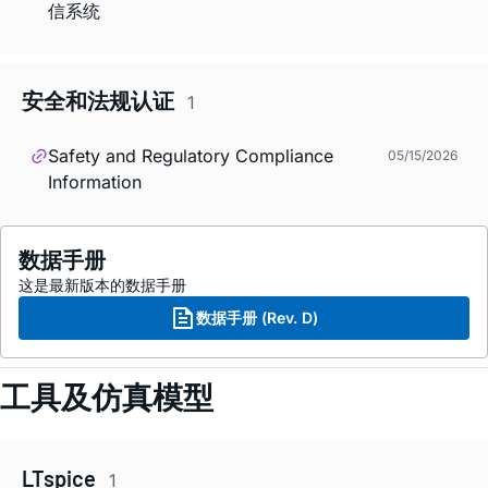
信系统
安全和法规认证
1
Safety and Regulatory Compliance
05/15/2026
Information
数据手册
这是最新版本的数据手册
数据手册 (Rev. D)
工具及仿真模型
LTspice
1