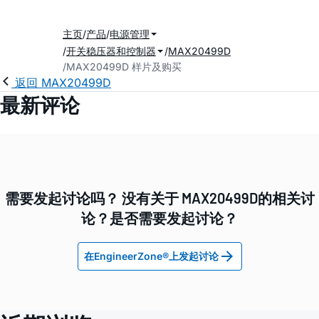
主页
产品
电源管理
开关稳压器和控制器
MAX20499D
MAX20499D 样片及购买
返回 MAX20499D
最新评论
需要发起讨论吗？ 没有关于 MAX20499D的相关讨
论？是否需要发起讨论？
在EngineerZone®上发起讨论