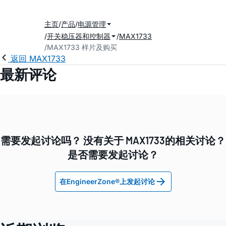
主页
产品
电源管理
开关稳压器和控制器
MAX1733
MAX1733 样片及购买
返回 MAX1733
最新评论
需要发起讨论吗？ 没有关于 MAX1733的相关讨论？
是否需要发起讨论？
在EngineerZone®上发起讨论