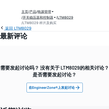
主页
产品
电源管理
开关稳压器和控制器
LTM8029
LTM8029 样片及购买
返回 LTM8029
最新评论
需要发起讨论吗？ 没有关于 LTM8029的相关讨论？
是否需要发起讨论？
在EngineerZone®上发起讨论