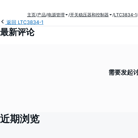
主页
产品
电源管理
开关稳压器和控制器
LTC3834-1
返回 LTC3834-1
最新评论
需要发起讨
近期浏览