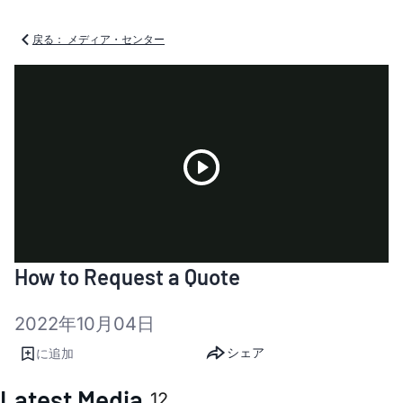
戻る： メディア・センター
Play
How to Request a Quote
Video
2022年10月04日
シェア
に追加
Latest Media
12