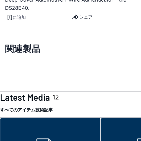
DS28E40.
シェア
に追加
関連製品
Latest Media
12
すべてのアイテム
技術記事