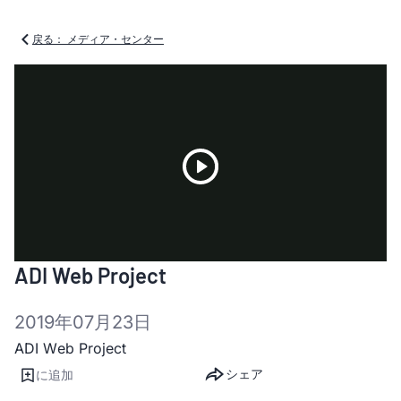
戻る： メディア・センター
Play
ADI Web Project
Video
2019年07月23日
ADI Web Project
シェア
に追加