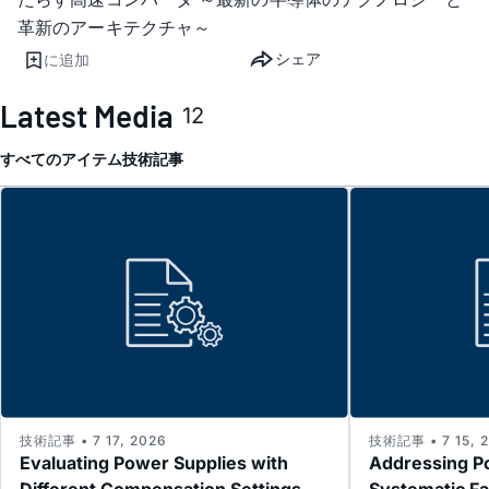
革新のアーキテクチャ～
シェア
に追加
Latest Media
12
すべてのアイテム
技術記事
技術記事 • 7 17, 2026
技術記事 • 7 15, 
Evaluating Power Supplies with
Addressing P