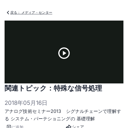
戻る： メディア・センター
Play
関連トピック：特殊な信号処理
Video
2018年05月16日
アナログ技術セミナー2013 シグナルチェーンで理解す
る システム・パーテショニングの 基礎理解
シェア
に追加