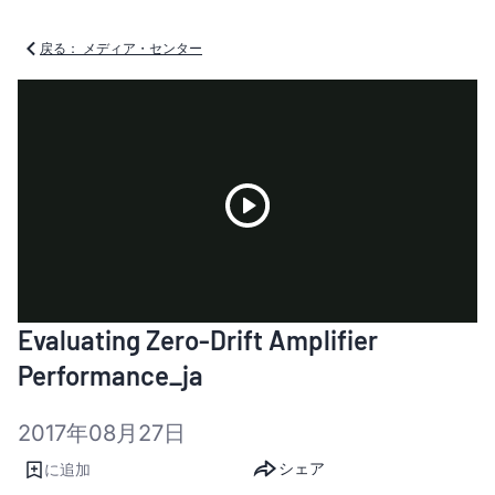
戻る： メディア・センター
Play
Evaluating Zero-Drift Amplifier
Video
Performance_ja
2017年08月27日
シェア
に追加