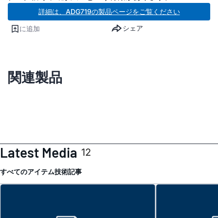
詳細は、ADG719の製品ページをご覧ください
シェア
に追加
関連製品
Latest Media
12
すべてのアイテム
技術記事