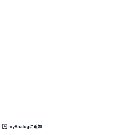
myAnalogに追加