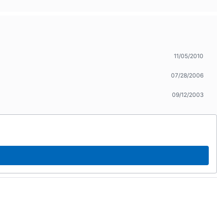
11/05/2010
07/28/2006
09/12/2003