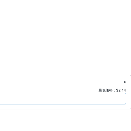
6
最低価格：$2.44