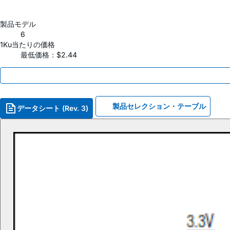
製品モデル
6
1Ku当たりの価格
最低価格：$2.44
製品セレクション・テーブル
データシート (Rev. 3)