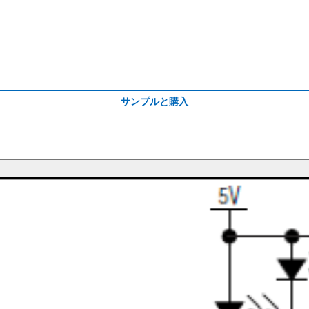
サンプルと購入