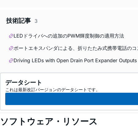
技術記事
3
LEDドライバへの追加のPWM輝度制御の適用方法
ポートエキスパンダによる、折りたたみ式携帯電話のコ
Driving LEDs with Open Drain Port Expander Outputs
データシート
これは最新改訂バージョンのデータシートです。
ソフトウェア・リソース