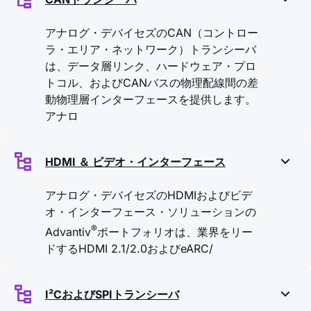
アナログ・デバイセズのCAN（コントロー
ラ・エリア・ネットワーク）トランシーバ
は、データ層リンク、ハードウェア・プロ
トコル、およびCANバスの物理配線間の差
動物理層インターフェースを提供します。
アナロ
HDMI ＆ ビデオ・インターフェース
アナログ・デバイセズのHDMIおよびビデ
オ・インターフェース・ソリューションの
®
Advantiv
ポートフォリオは、業界をリー
ドするHDMI 2.1/2.0およびeARC/
I²CおよびSPIトランシーバ