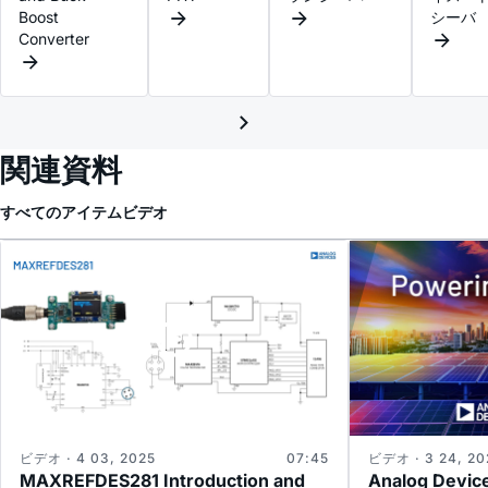
Boost
シーバ
Converter
関連資料
すべてのアイテム
ビデオ
ビデオ · 4 03, 2025
07:45
ビデオ · 3 24, 20
MAXREFDES281 Introduction and
Analog Device