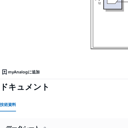
myAnalogに追加
ドキュメント
技術資料