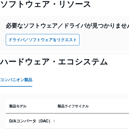
ソフトウェア・リソース
必要なソフトウェア／ドライバが見つかりませ
ドライバ／ソフトウェアをリクエスト
ハードウェア・エコシステム
コンパニオン製品
製品モデル
製品ライフサイクル
D/Aコンバータ（DAC）
1