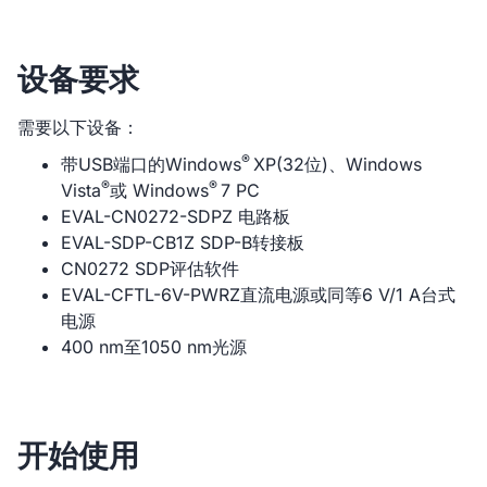
设备要求
需要以下设备：
®
带USB端口的Windows
XP(32位)、Windows
®
®
Vista
或 Windows
7 PC
EVAL-CN0272-SDPZ 电路板
EVAL-SDP-CB1Z SDP-B转接板
CN0272 SDP评估软件
EVAL-CFTL-6V-PWRZ直流电源或同等6 V/1 A台式
电源
400 nm至1050 nm光源
开始使用