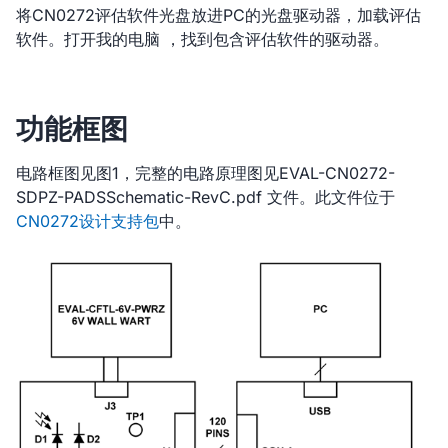
将CN0272评估软件光盘放进PC的光盘驱动器，加载评估
软件。打开我的电脑 ，找到包含评估软件的驱动器。
功能框图
电路框图见图1，完整的电路原理图见EVAL-CN0272-
SDPZ-PADSSchematic-RevC.pdf 文件。此文件位于
CN0272设计支持包
中。