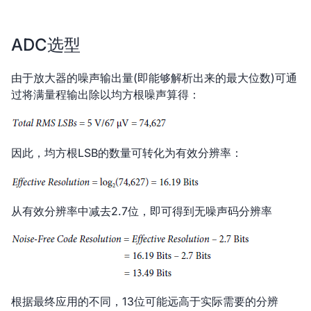
ADC选型
由于放大器的噪声输出量(即能够解析出来的最大位数)可通
过将满量程输出除以均方根噪声算得：
因此，均方根LSB的数量可转化为有效分辨率：
从有效分辨率中减去2.7位，即可得到无噪声码分辨率
根据最终应用的不同，13位可能远高于实际需要的分辨