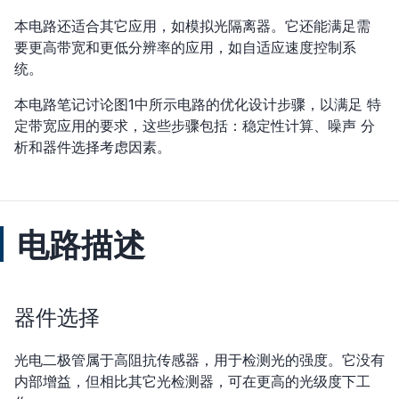
本电路还适合其它应用，如模拟光隔离器。它还能满足需
要更高带宽和更低分辨率的应用，如自适应速度控制系
统。
本电路笔记讨论图1中所示电路的优化设计步骤，以满足 特
定带宽应用的要求，这些步骤包括：稳定性计算、噪声 分
析和器件选择考虑因素。
电路描述
器件选择
光电二极管属于高阻抗传感器，用于检测光的强度。它没有
内部增益，但相比其它光检测器，可在更高的光级度下工