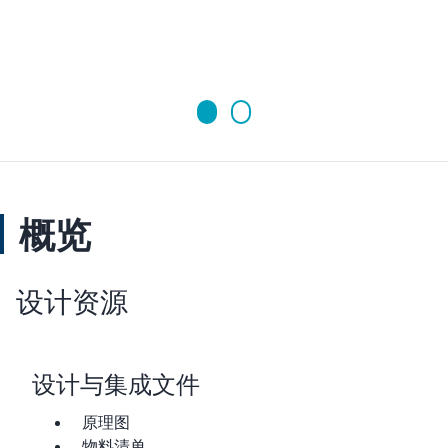
概览
设计资源
设计与集成文件
原理图
物料清单