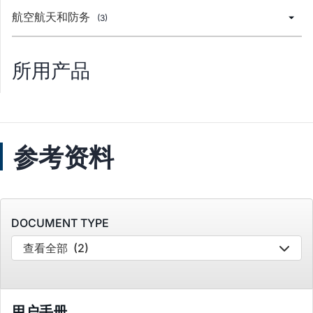
航空航天和防务
(3)
所用产品
参考资料
DOCUMENT TYPE
查看全部
(2)
用户手册