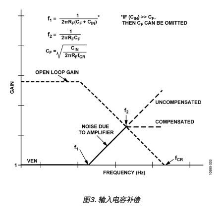
图3. 输入电容补偿