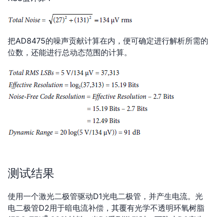
把AD8475的噪声贡献计算在内，便可确定进行解析所需的
位数，还能进行总动态范围的计算。
测试结果
使用一个激光二极管驱动D1光电二极管，并产生电流。光
电二极管D2用于暗电流补偿，其覆有光学不透明环氧树脂