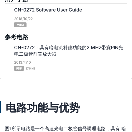
CN-0272 Software User Guide
2018/10/22
WIKI
参考电路
CN-0272：具有暗电流补偿功能的2 MHz带宽PIN光
电二极管前置放大器
2013/4/10
PDF
376 kB
电路功能与优势
图1所示电路是一个高速光电二极管信号调理电路，具有 暗