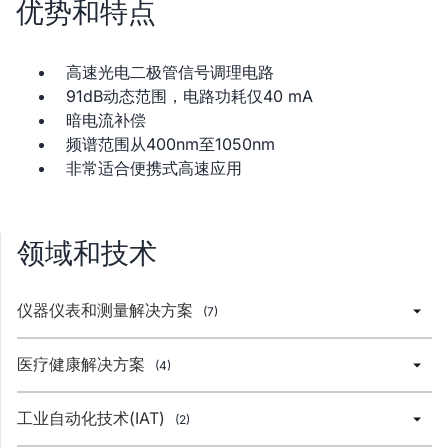
优势和特点
高速光电二极管信号调理电路
91dB动态范围，电路功耗仅40 mA
暗电流补偿
频谱范围从400nm至1050nm
非常适合便携式高速应用
领域和技术
仪器仪表和测量解决方案
(7)
医疗健康解决方案
(4)
工业自动化技术(IAT)
(2)