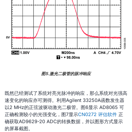
图5.激光二极管的脉冲响应
既然已经测试了系统对亮光脉冲的响应，那么系统对光强高
速变化的响应亦可测得。利用Agilent 33250A函数发生器
以2 MHz的正弦波驱动激光二极管。图6显示 AD8065 可
正确检测较小的光强变化，图7显示
CN0272 评估软件
正
确获取AD9629-20 ADC的转换数据，并以图形方式显示
的屏幕截图。