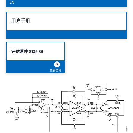
EN
用户手册
评估硬件
$135.36
3
查看全部