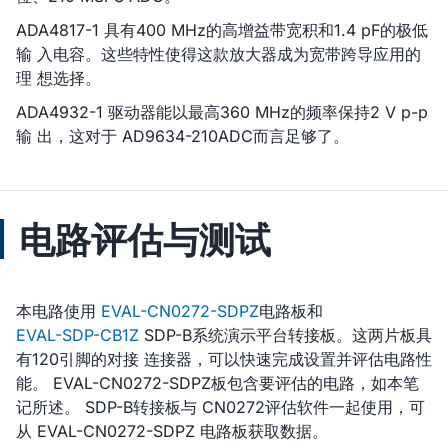
ADA4817-1 具有400 MHz的高增益带宽积和1.4 pF的极低
输 入电容。这些特性使得这款放大器成为宽带跨导应用的
理 想选择。
ADA4932-1 驱动器能以最高360 MHz的频率保持2 V p-p
输 出，这对于 AD9634-210ADC而言足够了。
电路评估与测试
本电路使用
EVAL-CN0272-SDPZ
电路板和
EVAL-SDP-CB1Z
SDP-B系统演示平台转接板。这两片板具
有120引脚的对接 连接器，可以快速完成设置并评估电路性
能。 EVAL-CN0272-SDPZ板包含要评估的电路，如本笔
记所述。 SDP-B转接板与 CN0272评估软件一起使用，可
从 EVAL-CN0272-SDPZ 电路板获取数据。