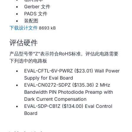
Gerber 文件
PADS 文件
装配图
下载设计文件
8693 kB
评估硬件
产品型号带"Z"表示符合RoHS标准。评估此电路需要
下列选中的电路板
EVAL-CFTL-6V-PWRZ ($23.01) Wall Power
Supply for Eval Board
EVAL-CN0272-SDPZ ($135.36) 2 MHz
Bandwidth PIN Photodiode Preamp with
Dark Current Compensation
EVAL-SDP-CB1Z ($134.00) Eval Control
Board