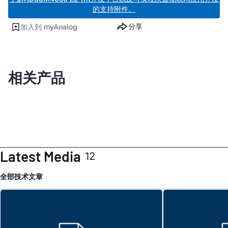
的支持附件。
分享
加入到 myAnalog
相关产品
Latest Media
12
全部
技术文章