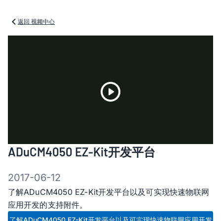
返回 视频中心
Play
ADuCM4050 EZ-Kit开发平台
Video
2017-06-12
了解ADuCM4050 EZ-Kit开发平台以及可实现快速物联网
应用开发的支持附件。
了解ADuCM4050 EZ-Kit开发平台以及可实现快速物联网应用开发