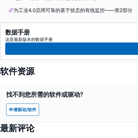
为工业4.0启用可靠的基于状态的有线监控——第2部分
数据手册
这是最新版本的数据手册
软件资源
找不到您所需的软件或驱动?
申请驱动/软件
最新评论