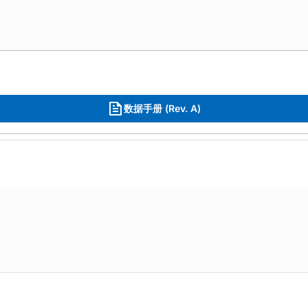
数据手册 (Rev. A)