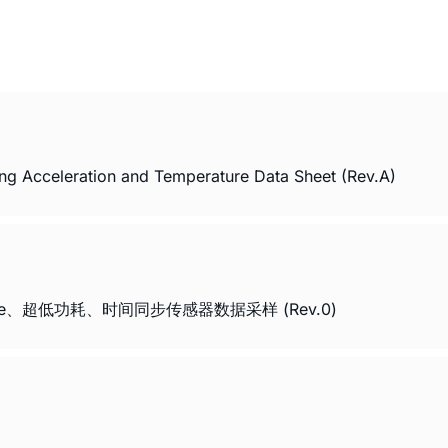
g Acceleration and Temperature Data Sheet (Rev.A)
Strobe、超低功耗、时间同步传感器数据采样 (Rev.0)