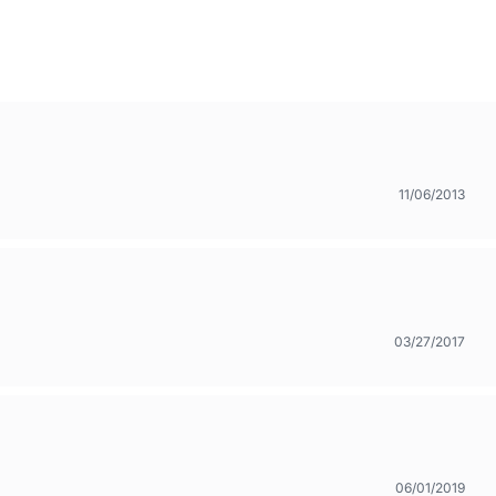
11/06/2013
03/27/2017
06/01/2019