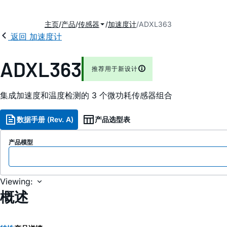
主页
产品
传感器
加速度计
ADXL363
返回 加速度计
ADXL363
推荐用于新设计
集成加速度和温度检测的 3 个微功耗传感器组合
数据手册 (Rev. A)
产品选型表
产品模型
Viewing:
概述