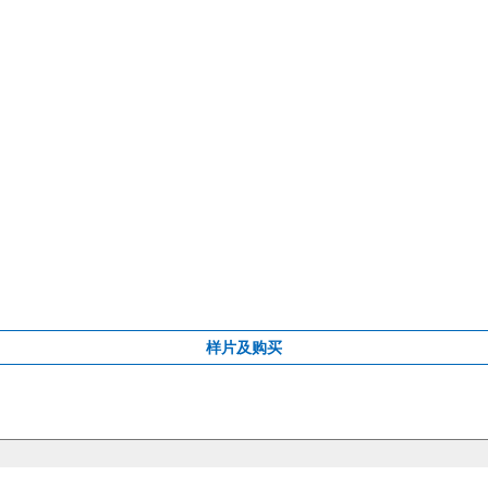
样片及购买