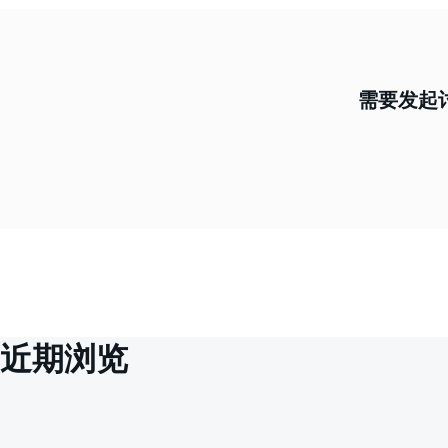
需要发起讨
近期浏览