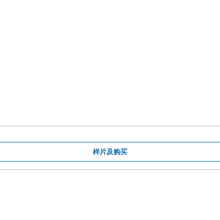
样片及购买