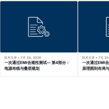
技术文章 • 7月 23, 2026
技术文章 • 7月 23,
一次通过EMI合规性测试— 第4部分：
一次通过EMI
电源布线与叠层规划
原理图到布局