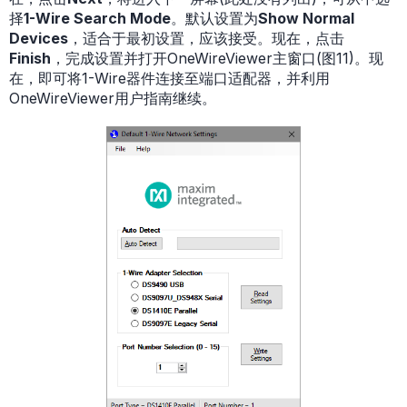
择
1-Wire Search Mode
。默认设置为
Show Normal
Devices
，适合于最初设置，应该接受。现在，点击
Finish
，完成设置并打开OneWireViewer主窗口(图11)。现
在，即可将1-Wire器件连接至端口适配器，并利用
OneWireViewer用户指南继续。