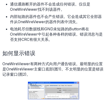
通信通路断开的器件不会造成任何错误。仅仅是
OneWireViewer找不到该器件。
内部短路的器件也不会产生错误。它会造成其它全部器
件从OneWireViewer的器件列表中消失。
电池耗尽但数据线和GND未短路的
i
Button将在
OneWireViewer中引起各种各样的错误。错误消息与是
否支持CRC有很大关系。
如何显示错误
OneWireViewer有两种方式向用户通告错误。最明显的位置
是OneWireViewer主窗口底部(图1)。不太明显的位置是错误
记录窗口(图2)。