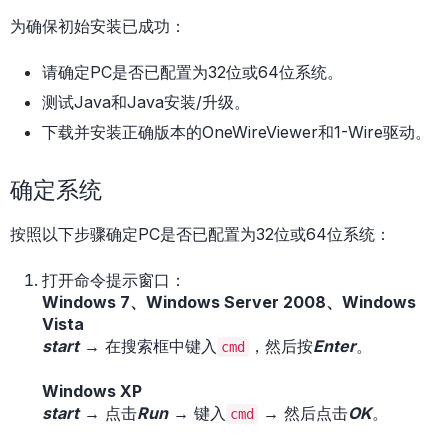
为确保初始安装已成功：
请确定PC是否已配置为32位或64位系统。
测试Java和Java安装/升级。
下载并安装正确版本的OneWireViewer和1-Wire驱动。
确定系统
按照以下步骤确定PC是否已配置为32位或64位系统：
打开命令提示窗口：
Windows 7、Windows Server 2008、Windows
Vista
start
→ 在搜索框中键入
，然后按
Enter
。
cmd
Windows XP
start
→ 点击
Run
→ 键入
→ 然后点击
OK
。
cmd