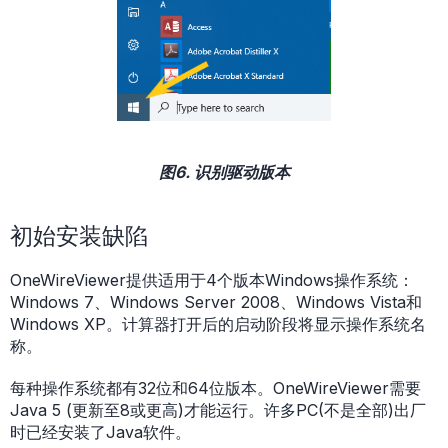
图6. 识别驱动版本
初始安装缺陷
OneWireViewer提供适用于4个版本Windows操作系统：
Windows 7、Windows Server 2008、Windows Vista和
Windows XP。计算器打开后的启动阶段将显示操作系统名
称。
每种操作系统都有32位和64位版本。OneWireViewer需要
Java 5 (更新至8或更高)才能运行。许多PC(不是全部)出厂
时已经安装了Java软件。