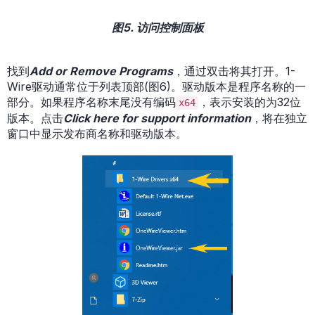
图5. 访问控制面板
找到
Add or Remove Programs
，通过双击将其打开。1-
Wire驱动通常位于列表顶部(图6)。驱动版本是程序名称的一
部分。如果程序名称末尾没有编码
，表示安装的为32位
x64
版本。点击
Click here for support information
，将在独立
窗口中显示发布商名称和驱动版本。