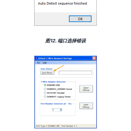
图12. 端口选择错误