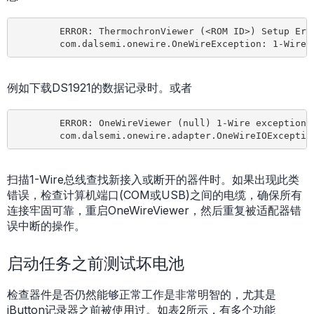
	ERROR: ThermochronViewer (<ROM ID>) Setup Error:

例如下载DS1921的数据记录时。或者
	ERROR: OneWireViewer (null) 1-Wire exception: 

扫描1-Wire总线查找新接入或断开的器件时。如果出现此类
错误，检查计算机端口(COM或USB)之间的电缆，确保所有
连接牢固可靠，重启OneWireViewer，然后重复被适配器错
误中断的操作。
启动任务之前测试坏电池
检查器件是否仍然能够正常工作是非常明智的，尤其是
i
Button记录器之前被使用过。如表2所示，有多个功能