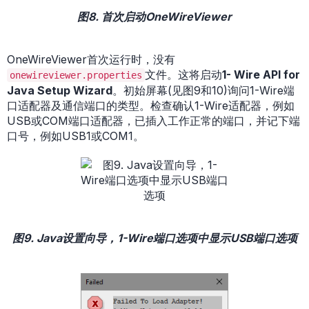
图8. 首次启动OneWireViewer
OneWireViewer首次运行时，没有
文件。这将启动
1- Wire API for
onewireviewer.properties
Java Setup Wizard
。初始屏幕(见图9和10)询问1-Wire端
口适配器及通信端口的类型。检查确认1-Wire适配器，例如
USB或COM端口适配器，已插入工作正常的端口，并记下端
口号，例如USB1或COM1。
图9. Java设置向导，1-Wire端口选项中显示USB端口选项