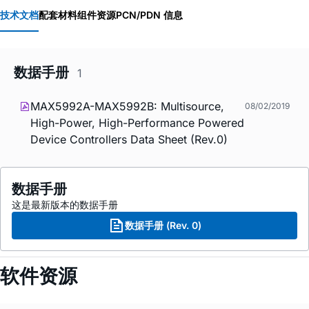
技术文档
配套材料
组件资源
PCN/PDN 信息
数据手册
1
MAX5992A-MAX5992B: Multisource,
08/02/2019
High-Power, High-Performance Powered
Device Controllers Data Sheet (Rev.0)
数据手册
这是最新版本的数据手册
数据手册 (Rev. 0)
软件资源