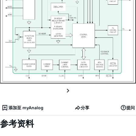
添加至 myAnalog
分享
提问
参考资料