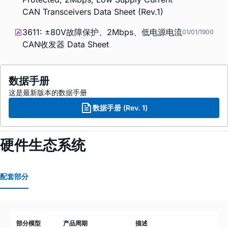
CAN Transceivers Data Sheet (Rev.1)
3611: ±80V故障保护、2Mbps、低电源电流
01/01/1900
CAN收发器 Data Sheet
数据手册
这是最新版本的数据手册
数据手册 (Rev. 1)
硬件生态系统
配套部分
部分模型
产品周期
描述