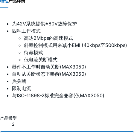
特性
产品详情
为42V系统提供±80V故障保护
四种工作模式
高达2Mbps的高速模式
斜率控制模式用来减小EMI (40kbps至500kbps)
待命模式
低电流关断模式
器件不工作时自动关断(MAX3050)
自动从关断状态下唤醒(MAX3050)
热关断
限制电流
与ISO-11898-2标准完全兼容(仅MAX3050)
产品模型
2