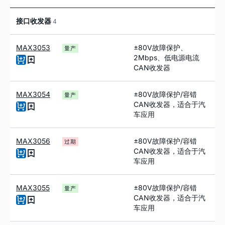
接口收发器
4
MAX3053
±80V故障保护、
量产
2Mbps、低电源电流
CAN收发器
MAX3054
±80V故障保护/容错
量产
CAN收发器，适合于汽
车应用
MAX3056
±80V故障保护/容错
过期
CAN收发器，适合于汽
车应用
MAX3055
±80V故障保护/容错
量产
CAN收发器，适合于汽
车应用