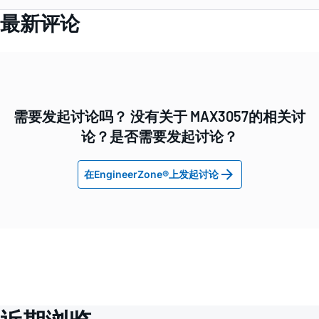
最新评论
需要发起讨论吗？ 没有关于 MAX3057的相关讨
论？是否需要发起讨论？
在EngineerZone®上发起讨论