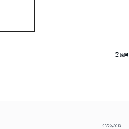
提问
03/20/2019