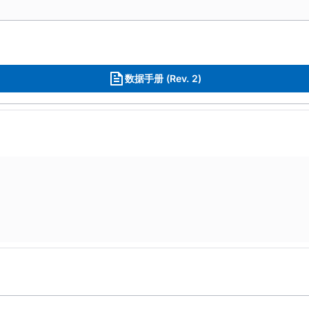
数据手册 (Rev. 2)