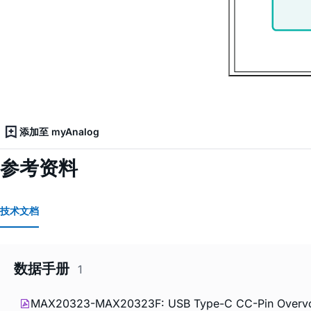
添加至 myAnalog
参考资料
技术文档
数据手册
1
MAX20323-MAX20323F: USB Type-C CC-Pin Overvolta