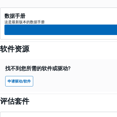
数据手册
这是最新版本的数据手册
软件资源
找不到您所需的软件或驱动?
申请驱动/软件
评估套件