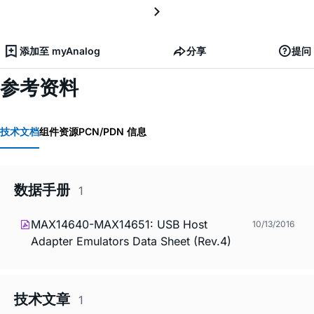
添加至 myAnalog
分享
提问
参考资料
技术文档
组件资源
PCN/PDN 信息
数据手册
1
MAX14640-MAX14651: USB Host
10/13/2016
Adapter Emulators Data Sheet (Rev.4)
技术文章
1