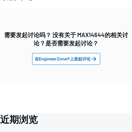
需要发起讨论吗？ 没有关于 MAX14644的相关讨
论？是否需要发起讨论？
在EngineerZone®上发起讨论
近期浏览