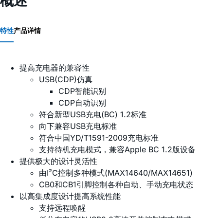
概述
特性
产品详情
提高充电器的兼容性
USB(CDP)仿真
CDP智能识别
CDP自动识别
符合新型USB充电(BC) 1.2标准
向下兼容USB充电标准
符合中国YD/T1591-2009充电标准
支持待机充电模式，兼容Apple BC 1.2版设备
提供极大的设计灵活性
由I²C控制多种模式(MAX14640/MAX14651)
CB0和CB1引脚控制各种自动、手动充电状态
以高集成度设计提高系统性能
支持远程唤醒