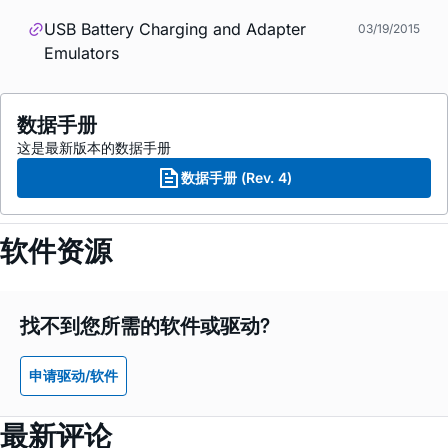
USB Battery Charging and Adapter
03/19/2015
Emulators
数据手册
这是最新版本的数据手册
数据手册 (Rev. 4)
软件资源
找不到您所需的软件或驱动?
申请驱动/软件
最新评论