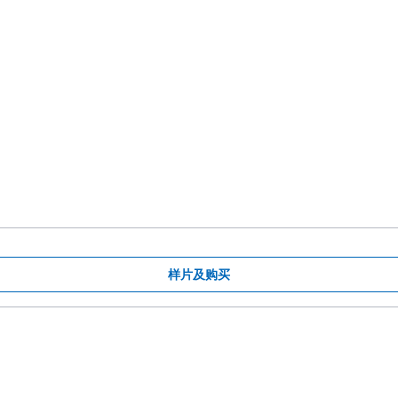
样片及购买