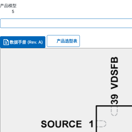
产品模型
5
产品选型表
数据手册 (Rev. A)