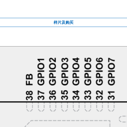
样片及购买