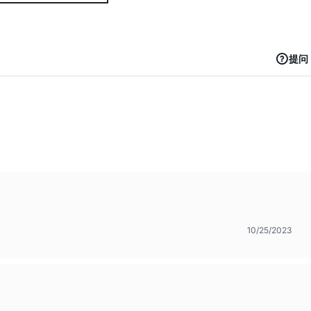
提问
10/25/2023