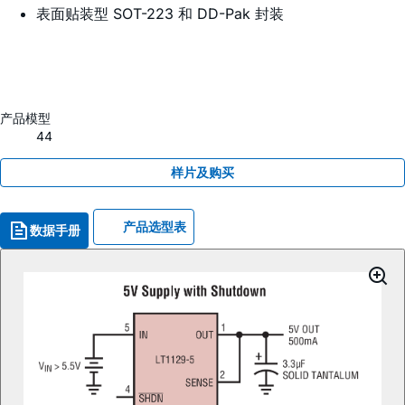
表面贴装型 SOT-223 和 DD-Pak 封装
产品模型
44
样片及购买
产品选型表
数据手册