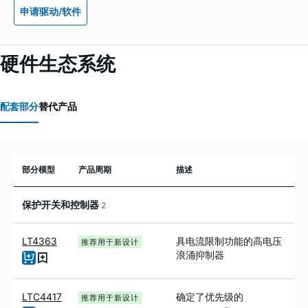
申请驱动/软件
硬件生态系统
配套部分
替代产品
部分模型
产品周期
描述
保护开关和控制器
2
LT4363
具电流限制功能的高电压
推荐用于新设计
浪涌抑制器
LTC4417
确定了优先级的
推荐用于新设计