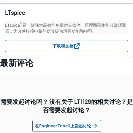
LTspice
®
LTspice
是一款强大高效的免费仿真软件、原理图采集和波形观测
器，为改善模拟电路的仿真提供增强功能和模型。
下载和文档
最新评论
需要发起讨论吗？ 没有关于 LT1129的相关讨论？是
否需要发起讨论？
在EngineerZone®上发起讨论