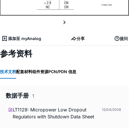
添加至 myAnalog
分享
提问
参考资料
技术文档
配套材料
组件资源
PCN/PDN 信息
数据手册
1
LT1129: Micropower Low Dropout
12/04/2008
Regulators with Shutdown Data Sheet