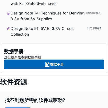
with Fail-Safe Switchover
Design Note 74: Techniques for Deriving
09/01/1993
3.3V from 5V Supplies
Design Note 91: 5V to 3.3V Circuit
11/01/1994
Collection
数据手册
这是最新版本的数据手册
数据手册
软件资源
找不到您所需的软件或驱动?